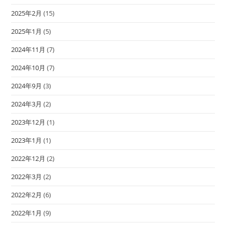
2025年2月
(15)
2025年1月
(5)
2024年11月
(7)
2024年10月
(7)
2024年9月
(3)
2024年3月
(2)
2023年12月
(1)
2023年1月
(1)
2022年12月
(2)
2022年3月
(2)
2022年2月
(6)
2022年1月
(9)