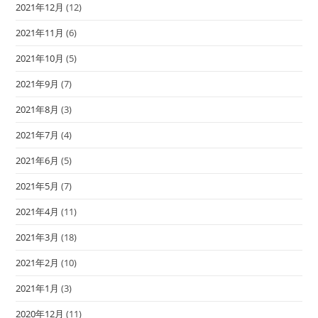
2021年12月
(12)
2021年11月
(6)
2021年10月
(5)
2021年9月
(7)
2021年8月
(3)
2021年7月
(4)
2021年6月
(5)
2021年5月
(7)
2021年4月
(11)
2021年3月
(18)
2021年2月
(10)
2021年1月
(3)
2020年12月
(11)