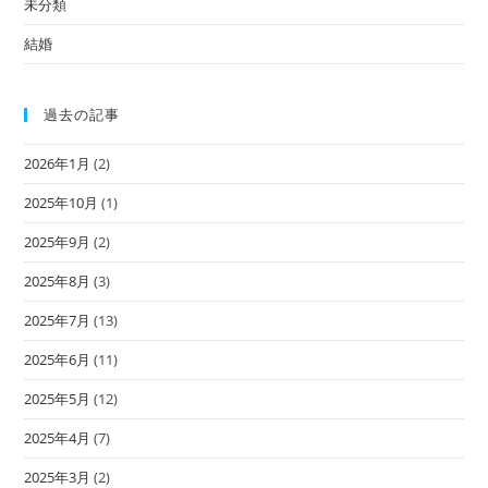
未分類
結婚
過去の記事
2026年1月
(2)
2025年10月
(1)
2025年9月
(2)
2025年8月
(3)
2025年7月
(13)
2025年6月
(11)
2025年5月
(12)
2025年4月
(7)
2025年3月
(2)