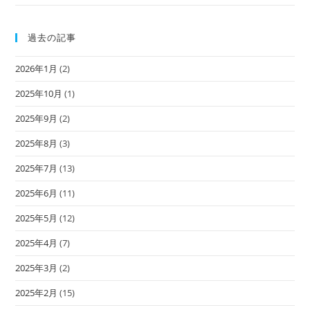
過去の記事
2026年1月
(2)
2025年10月
(1)
2025年9月
(2)
2025年8月
(3)
2025年7月
(13)
2025年6月
(11)
2025年5月
(12)
2025年4月
(7)
2025年3月
(2)
2025年2月
(15)