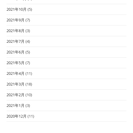
2021年10月
(5)
2021年9月
(7)
2021年8月
(3)
2021年7月
(4)
2021年6月
(5)
2021年5月
(7)
2021年4月
(11)
2021年3月
(18)
2021年2月
(10)
2021年1月
(3)
2020年12月
(11)