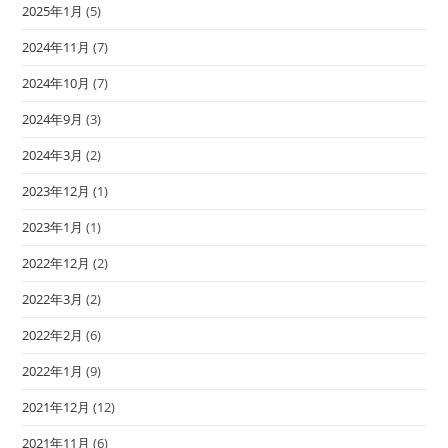
2025年1月
(5)
2024年11月
(7)
2024年10月
(7)
2024年9月
(3)
2024年3月
(2)
2023年12月
(1)
2023年1月
(1)
2022年12月
(2)
2022年3月
(2)
2022年2月
(6)
2022年1月
(9)
2021年12月
(12)
2021年11月
(6)