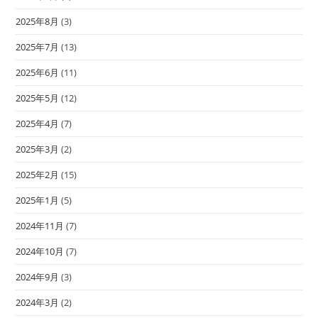
2025年8月
(3)
2025年7月
(13)
2025年6月
(11)
2025年5月
(12)
2025年4月
(7)
2025年3月
(2)
2025年2月
(15)
2025年1月
(5)
2024年11月
(7)
2024年10月
(7)
2024年9月
(3)
2024年3月
(2)