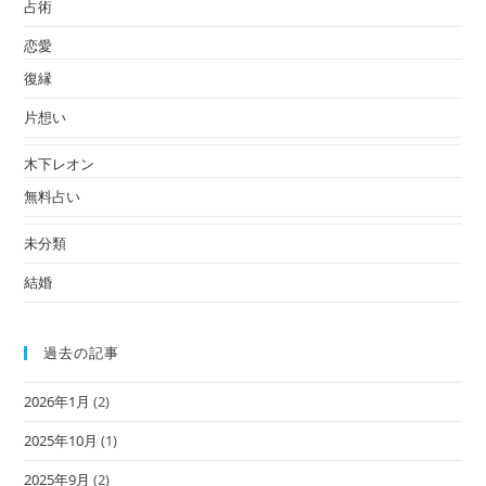
占術
恋愛
復縁
片想い
木下レオン
無料占い
未分類
結婚
過去の記事
2026年1月
(2)
2025年10月
(1)
2025年9月
(2)