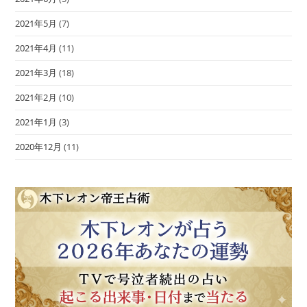
2021年5月
(7)
2021年4月
(11)
2021年3月
(18)
2021年2月
(10)
2021年1月
(3)
2020年12月
(11)