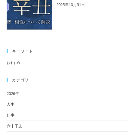
2025年10月31日
い
キーワード
おすすめ
カテゴリ
2026年
人生
仕事
六十干支