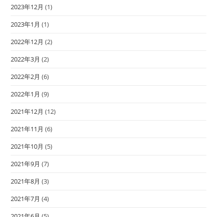
2023年12月
(1)
2023年1月
(1)
2022年12月
(2)
2022年3月
(2)
2022年2月
(6)
2022年1月
(9)
2021年12月
(12)
2021年11月
(6)
2021年10月
(5)
2021年9月
(7)
2021年8月
(3)
2021年7月
(4)
2021年6月
(5)