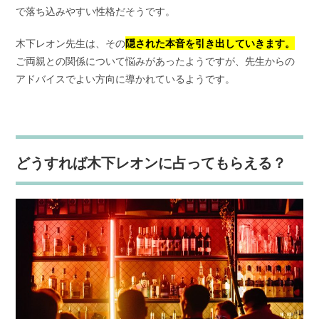
で落ち込みやすい性格だそうです。
木下レオン先生は、その
隠された本音を引き出していきます。
ご両親との関係について悩みがあったようですが、先生からの
アドバイスでよい方向に導かれているようです。
どうすれば木下レオンに占ってもらえる？