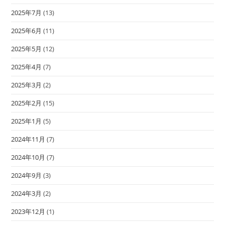
2025年7月
(13)
2025年6月
(11)
2025年5月
(12)
2025年4月
(7)
2025年3月
(2)
2025年2月
(15)
2025年1月
(5)
2024年11月
(7)
2024年10月
(7)
2024年9月
(3)
2024年3月
(2)
2023年12月
(1)