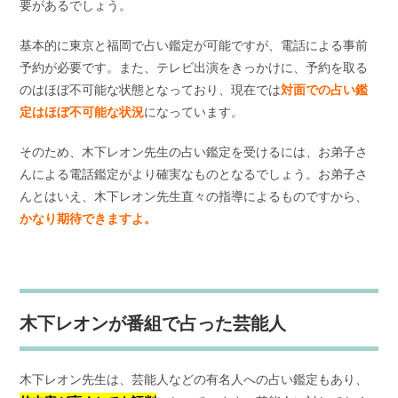
要があるでしょう。
基本的に東京と福岡で占い鑑定が可能ですが、電話による事前
予約が必要です。また、テレビ出演をきっかけに、予約を取る
のはほぼ不可能な状態となっており、現在では
対面での占い鑑
定はほぼ不可能な状況
になっています。
そのため、木下レオン先生の占い鑑定を受けるには、お弟子さ
んによる電話鑑定がより確実なものとなるでしょう。お弟子さ
んとはいえ、木下レオン先生直々の指導によるものですから、
かなり期待できますよ。
木下レオンが番組で占った芸能人
木下レオン先生は、芸能人などの有名人への占い鑑定もあり、