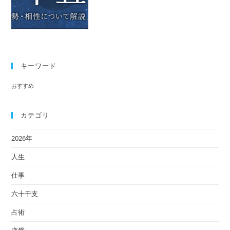
キーワード
おすすめ
カテゴリ
2026年
人生
仕事
六十干支
占術