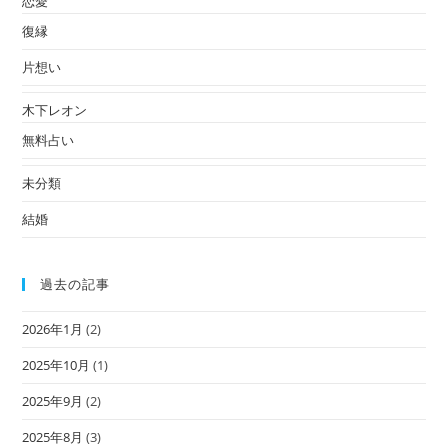
恋愛
復縁
片想い
木下レオン
無料占い
未分類
結婚
過去の記事
2026年1月
(2)
2025年10月
(1)
2025年9月
(2)
2025年8月
(3)