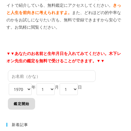
イトで紹介している、無料鑑定にアクセスしてください。
きっ
と人生を前向きに考えられますよ。
また、どれほどの的中率な
のかをお試しになりたい方も、無料で登録できますから安心で
す。お気軽に閲覧ください。
▼▼あなたのお名前と生年月日を入れてみてください。木下レ
オン先生の鑑定を無料で受けることができます。
▼▼
年
月
日
新着記事