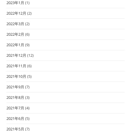
2023年1月
(1)
2022年12月
(2)
2022年3月
(2)
2022年2月
(6)
2022年1月
(9)
2021年12月
(12)
2021年11月
(6)
2021年10月
(5)
2021年9月
(7)
2021年8月
(3)
2021年7月
(4)
2021年6月
(5)
2021年5月
(7)