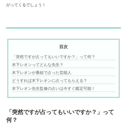
がってくるでしょう！
目次
「突然ですが占ってもいいですか？」って何？
木下レオンってどんな先生？
木下レオンが番組で占った芸能人
どうすれば木下レオンに占ってもらえる？
木下レオン先生監修の占いは今すぐ鑑定可能！
「突然ですが占ってもいいですか？」って
何？