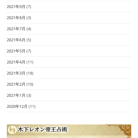
2021年9月
(7)
2021年8月
(3)
2021年7月
(4)
2021年6月
(5)
2021年5月
(7)
2021年4月
(11)
2021年3月
(18)
2021年2月
(10)
2021年1月
(3)
2020年12月
(11)