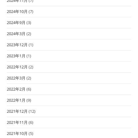
2024年11月
(7)
2024年10月
(7)
2024年9月
(3)
2024年3月
(2)
2023年12月
(1)
2023年1月
(1)
2022年12月
(2)
2022年3月
(2)
2022年2月
(6)
2022年1月
(9)
2021年12月
(12)
2021年11月
(6)
2021年10月
(5)