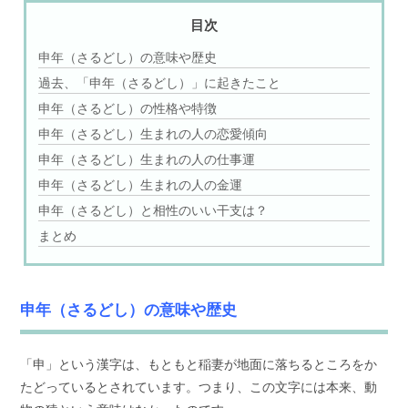
目次
申年（さるどし）の意味や歴史
過去、「申年（さるどし）」に起きたこと
申年（さるどし）の性格や特徴
申年（さるどし）生まれの人の恋愛傾向
申年（さるどし）生まれの人の仕事運
申年（さるどし）生まれの人の金運
申年（さるどし）と相性のいい干支は？
まとめ
申年（さるどし）の意味や歴史
「申」という漢字は、もともと稲妻が地面に落ちるところをか
たどっているとされています。つまり、この文字には本来、動