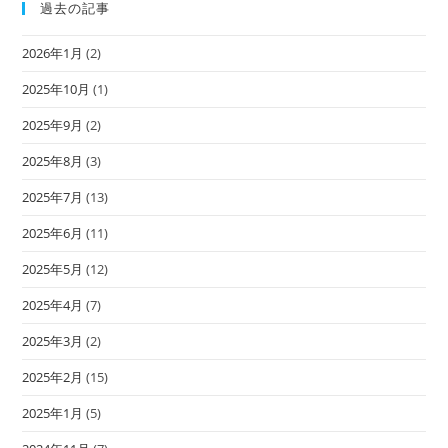
過去の記事
2026年1月
(2)
2025年10月
(1)
2025年9月
(2)
2025年8月
(3)
2025年7月
(13)
2025年6月
(11)
2025年5月
(12)
2025年4月
(7)
2025年3月
(2)
2025年2月
(15)
2025年1月
(5)