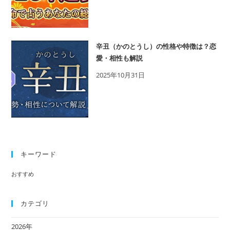
辛丑（かのとうし）の性格や特徴は？恋
愛・相性も解説
2025年10月31日
キーワード
おすすめ
カテゴリ
2026年