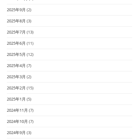
2025年9月
(2)
2025年8月
(3)
2025年7月
(13)
2025年6月
(11)
2025年5月
(12)
2025年4月
(7)
2025年3月
(2)
2025年2月
(15)
2025年1月
(5)
2024年11月
(7)
2024年10月
(7)
2024年9月
(3)