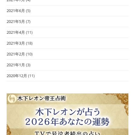
2021年6月
(5)
2021年5月
(7)
2021年4月
(11)
2021年3月
(18)
2021年2月
(10)
2021年1月
(3)
2020年12月
(11)