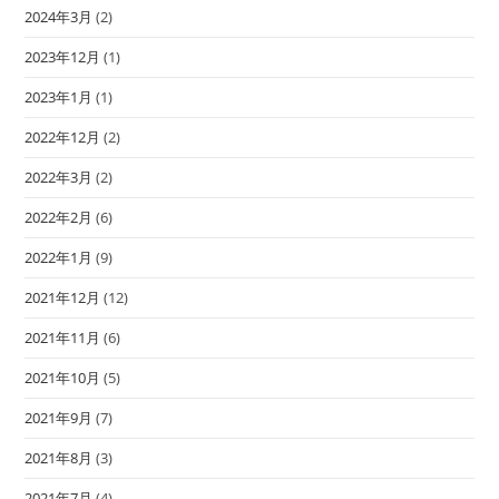
2024年3月
(2)
2023年12月
(1)
2023年1月
(1)
2022年12月
(2)
2022年3月
(2)
2022年2月
(6)
2022年1月
(9)
2021年12月
(12)
2021年11月
(6)
2021年10月
(5)
2021年9月
(7)
2021年8月
(3)
2021年7月
(4)