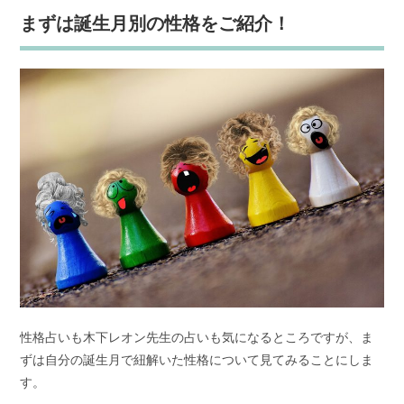
まずは誕生月別の性格をご紹介！
性格占いも木下レオン先生の占いも気になるところですが、ま
ずは自分の誕生月で紐解いた性格について見てみることにしま
す。