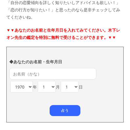
「自分の恋愛傾向を詳しく知りたいしアドバイスも欲しい！」
「恋の行方が知りたい！」と思ったのなら是非チェックしてみ
てくださいね。
▼▼
あなたのお名前と生年月日を入れてみてください。木下レ
オン先生の鑑定を特別に無料で受けることができます。▼▼
◆あなたのお名前・生年月日
年
月
日