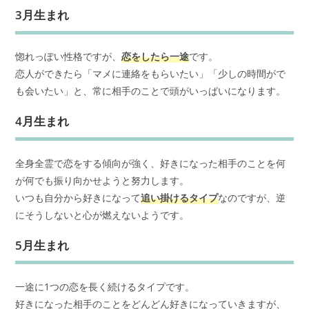
3月生まれ
惚れっぽい性格ですが、
恋をしたら一途
です。
恋人ができたら「マメに連絡をもらいたい」「少しの時間がで
も会いたい」と、常に相手のことで頭がいっぱいになります。
4月生まれ
全身全霊で恋をする傾向が強く、好きになった相手のことを何
が何でも振り向かせようと努力します。
いつも自分から好きになって
追い掛けるタイプ
なのですが、逆
にそうしないと心が燃えないようです。
5月生まれ
一途に1つの恋を長く続けるタイプです。
好きになった相手のことをどんどん好きになっていきますが、