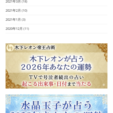
2021年3月
(18)
2021年2月
(10)
2021年1月
(3)
2020年12月
(11)