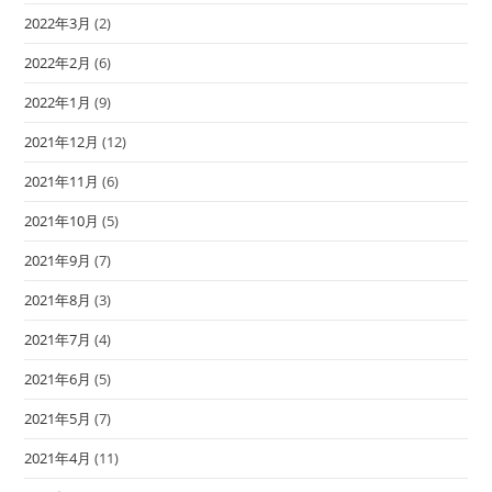
2022年3月
(2)
2022年2月
(6)
2022年1月
(9)
2021年12月
(12)
2021年11月
(6)
2021年10月
(5)
2021年9月
(7)
2021年8月
(3)
2021年7月
(4)
2021年6月
(5)
2021年5月
(7)
2021年4月
(11)