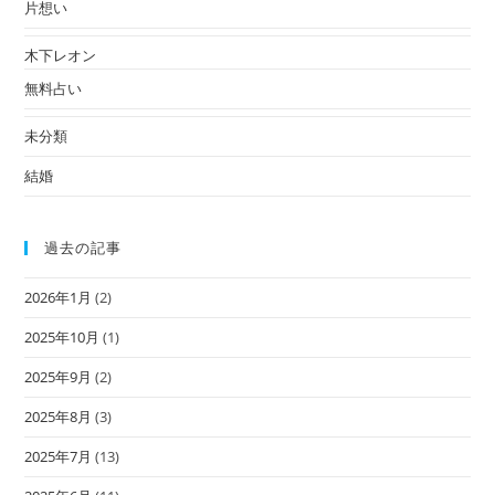
片想い
木下レオン
無料占い
未分類
結婚
過去の記事
2026年1月
(2)
2025年10月
(1)
2025年9月
(2)
2025年8月
(3)
2025年7月
(13)