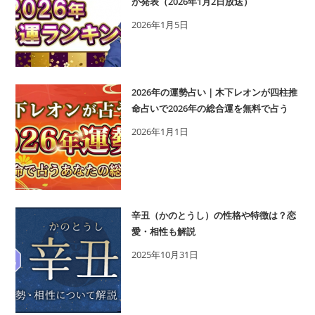
が発表（2026年1月2日放送）
2026年1月5日
2026年の運勢占い｜木下レオンが四柱推
命占いで2026年の総合運を無料で占う
2026年1月1日
辛丑（かのとうし）の性格や特徴は？恋
愛・相性も解説
2025年10月31日