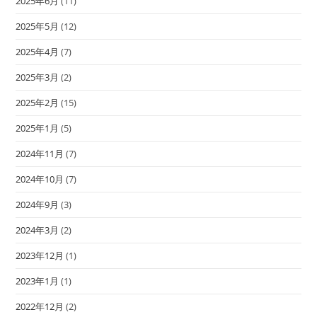
2025年6月
(11)
2025年5月
(12)
2025年4月
(7)
2025年3月
(2)
2025年2月
(15)
2025年1月
(5)
2024年11月
(7)
2024年10月
(7)
2024年9月
(3)
2024年3月
(2)
2023年12月
(1)
2023年1月
(1)
2022年12月
(2)