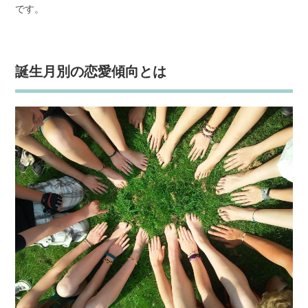
です。
誕生月別の恋愛傾向とは