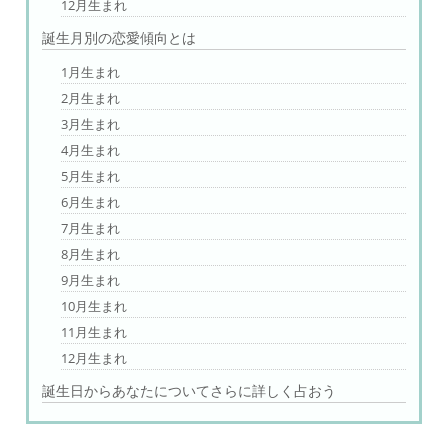
12月生まれ
誕生月別の恋愛傾向とは
1月生まれ
2月生まれ
3月生まれ
4月生まれ
5月生まれ
6月生まれ
7月生まれ
8月生まれ
9月生まれ
10月生まれ
11月生まれ
12月生まれ
誕生日からあなたについてさらに詳しく占おう