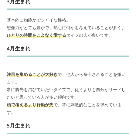
3月生まれ
基本的に物静かでシャイな性格。
想像力がとても豊かで、熱心に何かを考えていることが多く、
ひとりの時間をこよなく愛する
タイプの人が多いです。
4月生まれ
注目を集めることが大好き
で、他人から命令されることを嫌い
ます。
常に脚光を浴びていたいタイプで、従うよりも自分がリードし
たいと思っている人が多い傾向です。
頭で考えるより行動が先
で、常に刺激的なことを求めていま
す。
5月生まれ