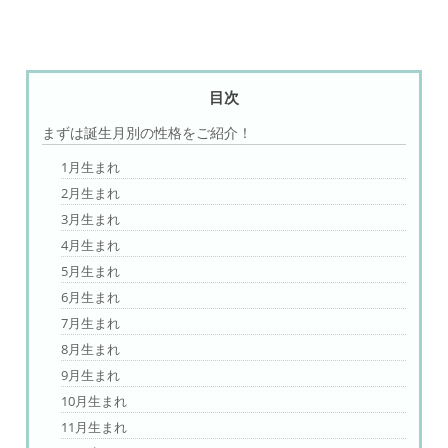
目次
まずは誕生月別の性格をご紹介！
1月生まれ
2月生まれ
3月生まれ
4月生まれ
5月生まれ
6月生まれ
7月生まれ
8月生まれ
9月生まれ
10月生まれ
11月生まれ