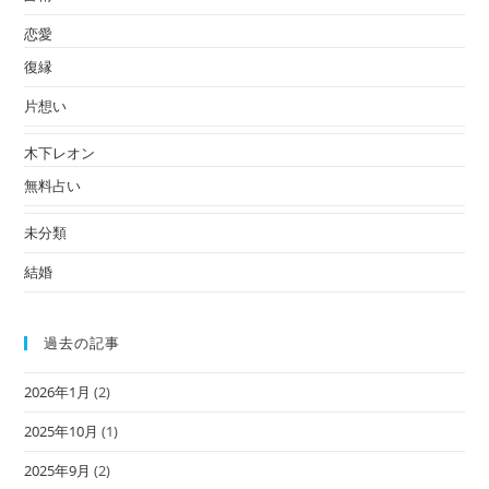
恋愛
復縁
片想い
木下レオン
無料占い
未分類
結婚
過去の記事
2026年1月
(2)
2025年10月
(1)
2025年9月
(2)