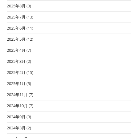
2025年8月
(3)
2025年7月
(13)
2025年6月
(11)
2025年5月
(12)
2025年4月
(7)
2025年3月
(2)
2025年2月
(15)
2025年1月
(5)
2024年11月
(7)
2024年10月
(7)
2024年9月
(3)
2024年3月
(2)