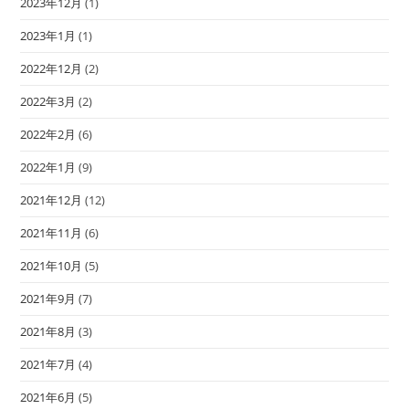
2023年12月
(1)
2023年1月
(1)
2022年12月
(2)
2022年3月
(2)
2022年2月
(6)
2022年1月
(9)
2021年12月
(12)
2021年11月
(6)
2021年10月
(5)
2021年9月
(7)
2021年8月
(3)
2021年7月
(4)
2021年6月
(5)