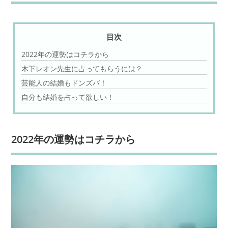
目次
2022年の運勢はコチラから
木下レオン先生に占ってもらうには？
芸能人の結婚もドンズバ！
自分も結婚を占って欲しい！
2022年の運勢はコチラから