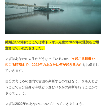
結婚占いの前にここでは木下レオン先生の2022年の運勢をご用
意させていただきました。
まずはあなたの人生がどうなっているのか。
次起こる転機や、
起こる時期まで、2022年のあなたに何が起きるのか
をお伝えし
ていきます。
自分の考える範囲内で吉凶を判断するのではなく、きちんと占
うことで自分自身が今後どう進むべきかの判断を行うことがで
きるでしょう。
まずは2022年のあなたについて占っていきましょう。