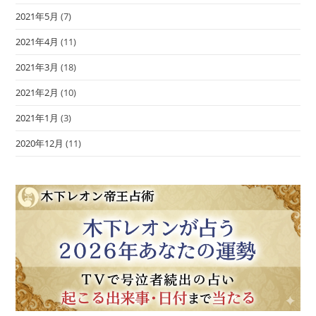
2021年5月
(7)
2021年4月
(11)
2021年3月
(18)
2021年2月
(10)
2021年1月
(3)
2020年12月
(11)