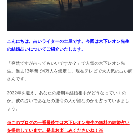
こんにちは。占いライターの土屋です。
今回は木下レオン先生
の結婚占いについてご紹介いたします。
「突然ですが占ってもいいですか？」で人気の木下レオン先
生。過去13年間で4万人を鑑定し、現在テレビで大人気の占い師
さんです。
2022年を迎え、あなたの婚期や結婚相手がどうなっていくの
か。彼の占いであなたの運命の人が誰なのかを占っていきまし
ょう。
※このブログの一番最後では木下レオン先生の無料の結婚占い
を提供しています。是非お楽しみくださいね！※