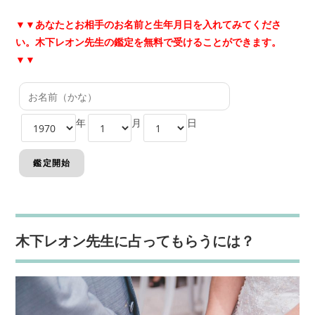
▼▼あなたとお相手のお名前と生年月日を入れてみてくださ
い。木下レオン先生の鑑定を無料で受けることができます。
▼▼
年
月
日
木下レオン先生に占ってもらうには？