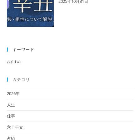
2025年10月31日
キーワード
おすすめ
カテゴリ
2026年
人生
仕事
六十干支
占術