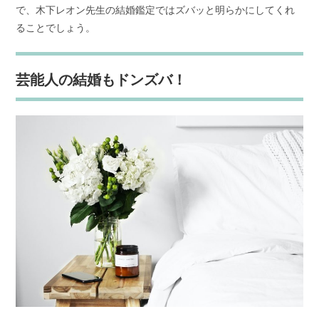
で、木下レオン先生の結婚鑑定ではズバッと明らかにしてくれ
ることでしょう。
芸能人の結婚もドンズバ！