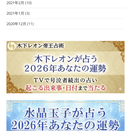
2021年2月
(10)
2021年1月
(3)
2020年12月
(11)