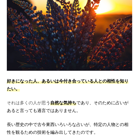
好きになった人、あるいは今付き合っている人との相性を知り
たい。
それは多くの人が思
う
自然な気持ち
であり、そのために占いが
あると言っても過言ではありません。
長い歴史の中で古今東西いろいろな占いが、特定の人物との相
性を観るための技術を編み出してきたのです。