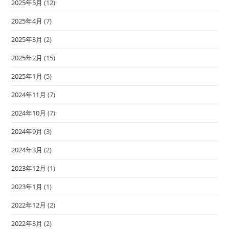
2025年5月
(12)
2025年4月
(7)
2025年3月
(2)
2025年2月
(15)
2025年1月
(5)
2024年11月
(7)
2024年10月
(7)
2024年9月
(3)
2024年3月
(2)
2023年12月
(1)
2023年1月
(1)
2022年12月
(2)
2022年3月
(2)