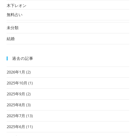
木下レオン
無料占い
未分類
結婚
過去の記事
2026年1月
(2)
2025年10月
(1)
2025年9月
(2)
2025年8月
(3)
2025年7月
(13)
2025年6月
(11)