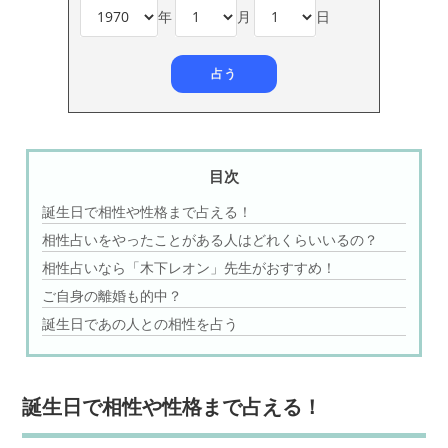
年
月
日
目次
誕生日で相性や性格まで占える！
相性占いをやったことがある人はどれくらいいるの？
相性占いなら「木下レオン」先生がおすすめ！
ご自身の離婚も的中？
誕生日であの人との相性を占う
誕生日で相性や性格まで占える！