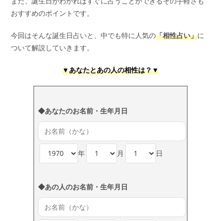
また、誕生日がわかればすぐに占うことができるその手軽さも
おすすめのポイントです。
今回はそんな誕生日占いと、中でも特に人気の
「相性占い」
に
ついて解説していきます。
▼あなたとあの人の相性は？▼
◆あなたのお名前・生年月日
年
月
日
◆あの人のお名前・生年月日