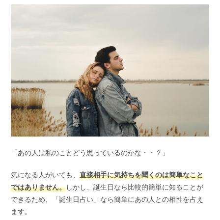
「あの人は私のことどう思っているのかな・・？」
気になる人がいても、
直接相手に気持ちを聞くのは簡単なこと
ではありません。
しかし、誕生日なら比較的簡単に知ることが
できるため、「誕生日占い」なら簡単にあの人との相性を占え
ます。