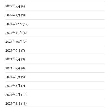
2022年2月
(6)
2022年1月
(9)
2021年12月
(12)
2021年11月
(6)
2021年10月
(5)
2021年9月
(7)
2021年8月
(3)
2021年7月
(4)
2021年6月
(5)
2021年5月
(7)
2021年4月
(11)
2021年3月
(18)