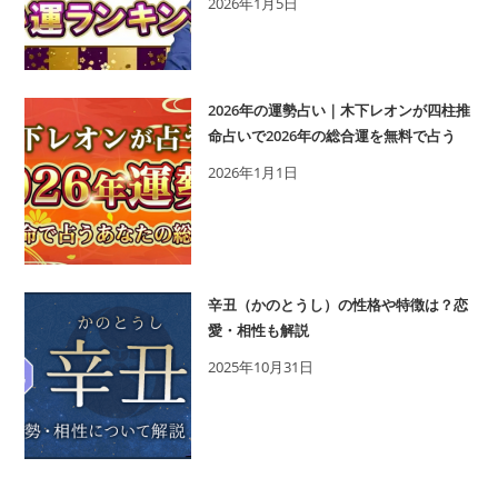
2026年1月5日
2026年の運勢占い｜木下レオンが四柱推
命占いで2026年の総合運を無料で占う
2026年1月1日
辛丑（かのとうし）の性格や特徴は？恋
愛・相性も解説
2025年10月31日