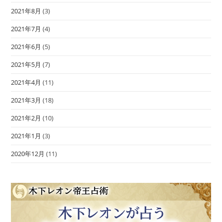
2021年8月
(3)
2021年7月
(4)
2021年6月
(5)
2021年5月
(7)
2021年4月
(11)
2021年3月
(18)
2021年2月
(10)
2021年1月
(3)
2020年12月
(11)