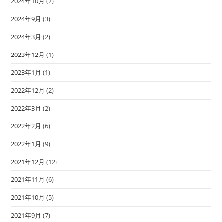
2024年10月
(7)
2024年9月
(3)
2024年3月
(2)
2023年12月
(1)
2023年1月
(1)
2022年12月
(2)
2022年3月
(2)
2022年2月
(6)
2022年1月
(9)
2021年12月
(12)
2021年11月
(6)
2021年10月
(5)
2021年9月
(7)