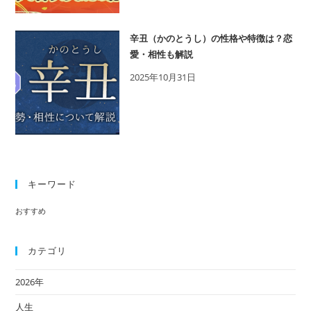
辛丑（かのとうし）の性格や特徴は？恋
愛・相性も解説
2025年10月31日
キーワード
おすすめ
カテゴリ
2026年
人生