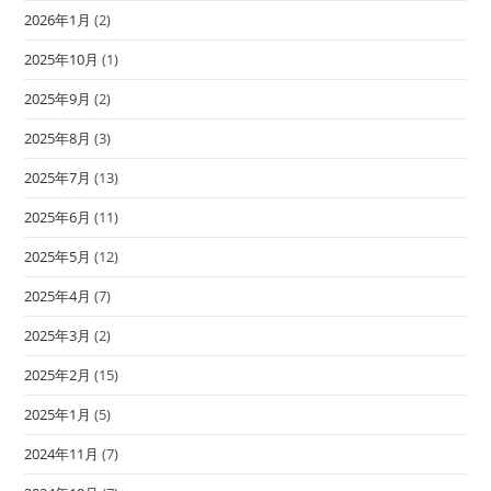
2026年1月
(2)
2025年10月
(1)
2025年9月
(2)
2025年8月
(3)
2025年7月
(13)
2025年6月
(11)
2025年5月
(12)
2025年4月
(7)
2025年3月
(2)
2025年2月
(15)
2025年1月
(5)
2024年11月
(7)