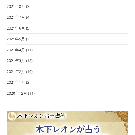
2021年8月
(3)
2021年7月
(4)
2021年6月
(5)
2021年5月
(7)
2021年4月
(11)
2021年3月
(18)
2021年2月
(10)
2021年1月
(3)
2020年12月
(11)