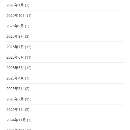
2026年1月
(2)
2025年10月
(1)
2025年9月
(2)
2025年8月
(3)
2025年7月
(13)
2025年6月
(11)
2025年5月
(12)
2025年4月
(7)
2025年3月
(2)
2025年2月
(15)
2025年1月
(5)
2024年11月
(7)