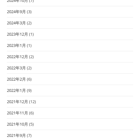
2024年10月
(7)
2024年9月
(3)
2024年3月
(2)
2023年12月
(1)
2023年1月
(1)
2022年12月
(2)
2022年3月
(2)
2022年2月
(6)
2022年1月
(9)
2021年12月
(12)
2021年11月
(6)
2021年10月
(5)
2021年9月
(7)