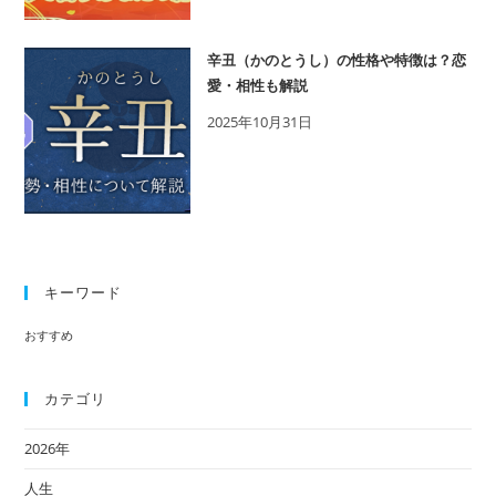
辛丑（かのとうし）の性格や特徴は？恋
愛・相性も解説
2025年10月31日
キーワード
おすすめ
カテゴリ
2026年
人生