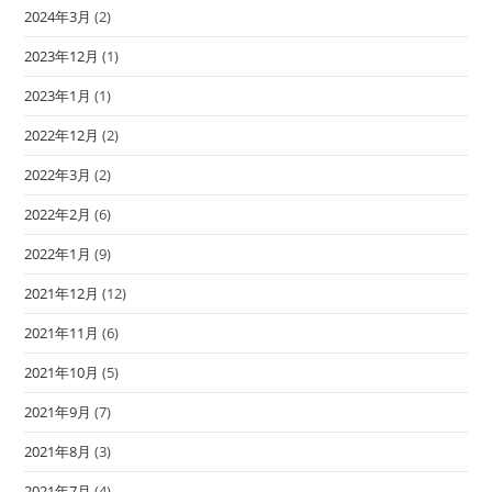
2024年3月
(2)
2023年12月
(1)
2023年1月
(1)
2022年12月
(2)
2022年3月
(2)
2022年2月
(6)
2022年1月
(9)
2021年12月
(12)
2021年11月
(6)
2021年10月
(5)
2021年9月
(7)
2021年8月
(3)
2021年7月
(4)