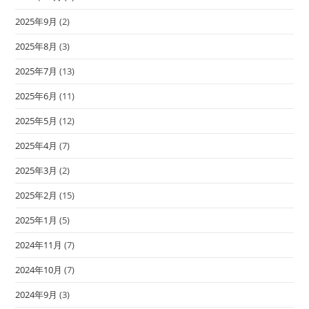
2025年9月
(2)
2025年8月
(3)
2025年7月
(13)
2025年6月
(11)
2025年5月
(12)
2025年4月
(7)
2025年3月
(2)
2025年2月
(15)
2025年1月
(5)
2024年11月
(7)
2024年10月
(7)
2024年9月
(3)