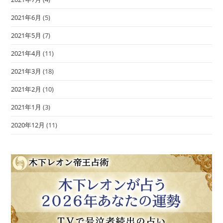
2021年6月
(5)
2021年5月
(7)
2021年4月
(11)
2021年3月
(18)
2021年2月
(10)
2021年1月
(3)
2020年12月
(11)