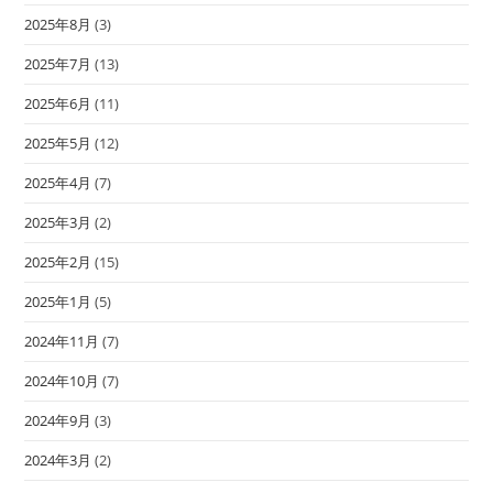
2025年8月
(3)
2025年7月
(13)
2025年6月
(11)
2025年5月
(12)
2025年4月
(7)
2025年3月
(2)
2025年2月
(15)
2025年1月
(5)
2024年11月
(7)
2024年10月
(7)
2024年9月
(3)
2024年3月
(2)