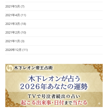
2021年5月
(7)
2021年4月
(11)
2021年3月
(18)
2021年2月
(10)
2021年1月
(3)
2020年12月
(11)