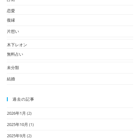
恋愛
復縁
片想い
木下レオン
無料占い
未分類
結婚
過去の記事
2026年1月
(2)
2025年10月
(1)
2025年9月
(2)