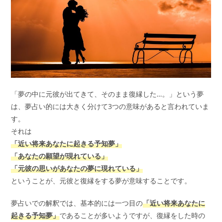
「夢の中に元彼が出てきて、そのまま復縁した…。」という夢
は、夢占い的には大きく分けて3つの意味があると言われていま
す。
それは
「近い将来あなたに起きる予知夢」
「あなたの願望が現れている」
「元彼の思いがあなたの夢に現れている」
ということが、元彼と復縁をする夢が意味することです。
夢占いでの解釈では、基本的には一つ目の
「近い将来あなたに
起きる予知夢」
であることが多いようですが、復縁をした時の