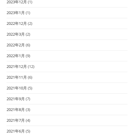
2023年12月
(1)
2023年1月
(1)
2022年12月
(2)
2022年3月
(2)
2022年2月
(6)
2022年1月
(9)
2021年12月
(12)
2021年11月
(6)
2021年10月
(5)
2021年9月
(7)
2021年8月
(3)
2021年7月
(4)
2021年6月
(5)