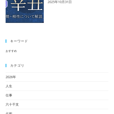
2025年10月31日
キーワード
おすすめ
カテゴリ
2026年
人生
仕事
六十干支
占術