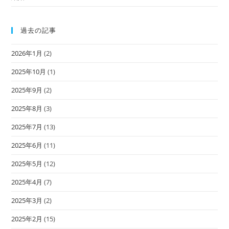
過去の記事
2026年1月
(2)
2025年10月
(1)
2025年9月
(2)
2025年8月
(3)
2025年7月
(13)
2025年6月
(11)
2025年5月
(12)
2025年4月
(7)
2025年3月
(2)
2025年2月
(15)