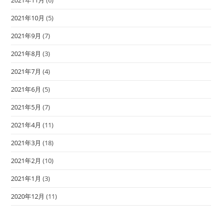
2021年10月
(5)
2021年9月
(7)
2021年8月
(3)
2021年7月
(4)
2021年6月
(5)
2021年5月
(7)
2021年4月
(11)
2021年3月
(18)
2021年2月
(10)
2021年1月
(3)
2020年12月
(11)