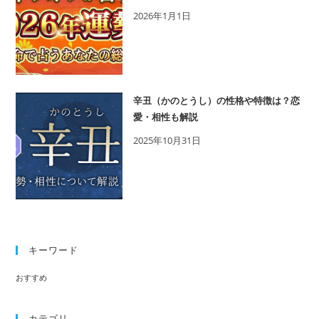
2026年1月1日
辛丑（かのとうし）の性格や特徴は？恋
愛・相性も解説
2025年10月31日
キーワード
おすすめ
カテゴリ