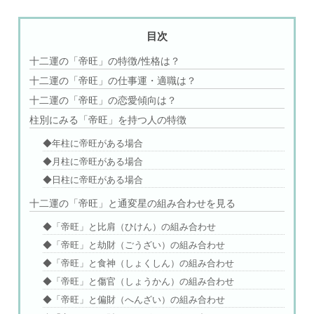
目次
十二運の「帝旺」の特徴/性格は？
十二運の「帝旺」の仕事運・適職は？
十二運の「帝旺」の恋愛傾向は？
柱別にみる「帝旺」を持つ人の特徴
◆年柱に帝旺がある場合
◆月柱に帝旺がある場合
◆日柱に帝旺がある場合
十二運の「帝旺」と通変星の組み合わせを見る
◆「帝旺」と比肩（ひけん）の組み合わせ
◆「帝旺」と劫財（ごうざい）の組み合わせ
◆「帝旺」と食神（しょくしん）の組み合わせ
◆「帝旺」と傷官（しょうかん）の組み合わせ
◆「帝旺」と偏財（へんざい）の組み合わせ