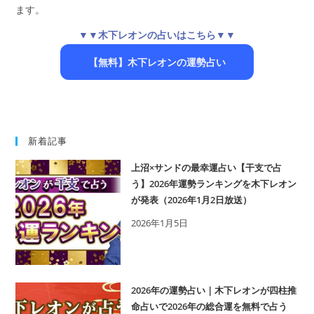
ます。
▼▼木下レオンの占いはこちら▼▼
【無料】木下レオンの運勢占い
新着記事
上沼×サンドの最幸運占い【干支で占
う】2026年運勢ランキングを木下レオン
が発表（2026年1月2日放送）
2026年1月5日
2026年の運勢占い｜木下レオンが四柱推
命占いで2026年の総合運を無料で占う