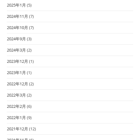
2025年1月
(5)
2024年11月
(7)
2024年10月
(7)
2024年9月
(3)
2024年3月
(2)
2023年12月
(1)
2023年1月
(1)
2022年12月
(2)
2022年3月
(2)
2022年2月
(6)
2022年1月
(9)
2021年12月
(12)
2021年11月
(6)