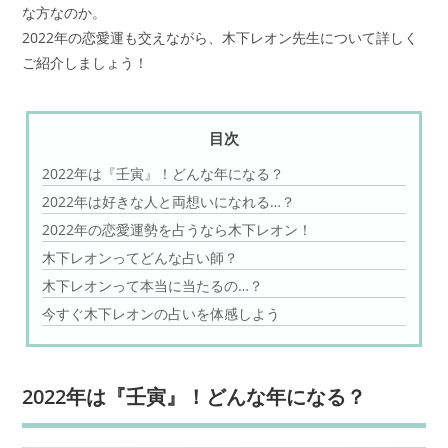
な方なのか。
2022年の恋愛運も交えながら、木下レオン先生について詳しく
ご紹介しましょう！
目次
2022年は『壬寅』！どんな年になる？
2022年は好きな人と両想いになれる…？
2022年の恋愛運勢を占うなら木下レオン！
木下レオンってどんな占い師？
木下レオンって本当に当たるの…？
今すぐ木下レオンの占いを体感しよう
2022年は『壬寅』！どんな年になる？