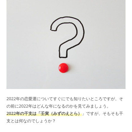
2022年の恋愛運についてすぐにでも知りたいところですが、そ
の前に2022年はどんな年になるのかを見てみましょう。
2022年の干支は「壬寅（みずのえとら）
」ですが、そもそも干
支とは何なのでしょうか？