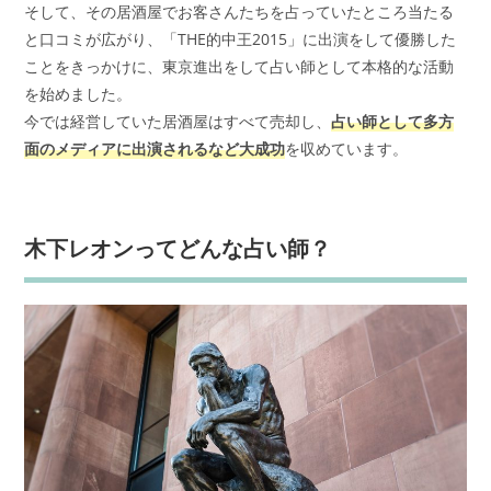
そして、その居酒屋でお客さんたちを占っていたところ当たる
と口コミが広がり、「THE的中王2015」に出演をして優勝した
ことをきっかけに、東京進出をして占い師として本格的な活動
を始めました。
今では経営していた居酒屋はすべて売却し、
占い師として多方
面のメディアに出演されるなど大成功
を収めています。
木下レオンってどんな占い師？