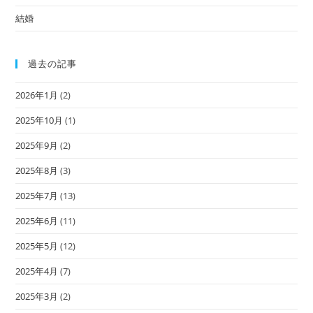
結婚
過去の記事
2026年1月
(2)
2025年10月
(1)
2025年9月
(2)
2025年8月
(3)
2025年7月
(13)
2025年6月
(11)
2025年5月
(12)
2025年4月
(7)
2025年3月
(2)