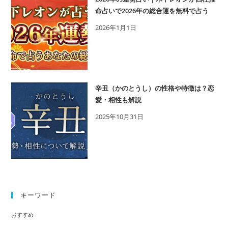
命占いで2026年の総合運を無料で占う
2026年1月1日
辛丑（かのとうし）の性格や特徴は？恋
愛・相性も解説
2025年10月31日
キーワード
おすすめ