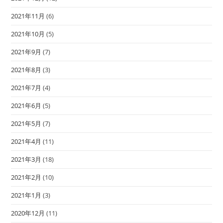
2021年11月
(6)
2021年10月
(5)
2021年9月
(7)
2021年8月
(3)
2021年7月
(4)
2021年6月
(5)
2021年5月
(7)
2021年4月
(11)
2021年3月
(18)
2021年2月
(10)
2021年1月
(3)
2020年12月
(11)