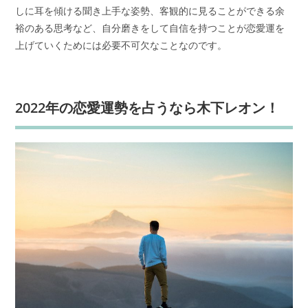
しに耳を傾ける聞き上手な姿勢、客観的に見ることができる余
裕のある思考など、自分磨きをして自信を持つことが恋愛運を
上げていくためには必要不可欠なことなのです。
2022年の恋愛運勢を占うなら木下レオン！