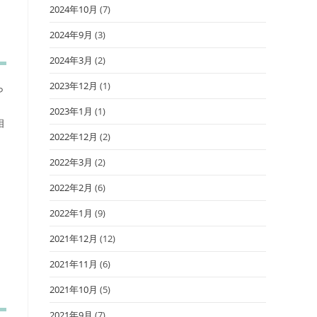
2024年10月
(7)
2024年9月
(3)
2024年3月
(2)
2023年12月
(1)
ら
2023年1月
(1)
相
2022年12月
(2)
2022年3月
(2)
2022年2月
(6)
2022年1月
(9)
2021年12月
(12)
2021年11月
(6)
2021年10月
(5)
2021年9月
(7)