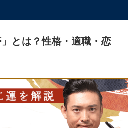
帯」とは？性格・適職・恋