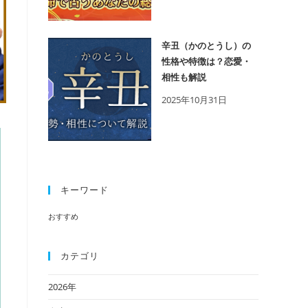
辛丑（かのとうし）の
性格や特徴は？恋愛・
相性も解説
2025年10月31日
キーワード
おすすめ
カテゴリ
2026年