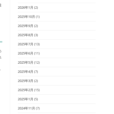
後
2026年1月
(2)
2025年10月
(1)
2025年9月
(2)
2025年8月
(3)
2025年7月
(13)
あ
2025年6月
(11)
れ
2025年5月
(12)
ト
2025年4月
(7)
2025年3月
(2)
2025年2月
(15)
2025年1月
(5)
2024年11月
(7)