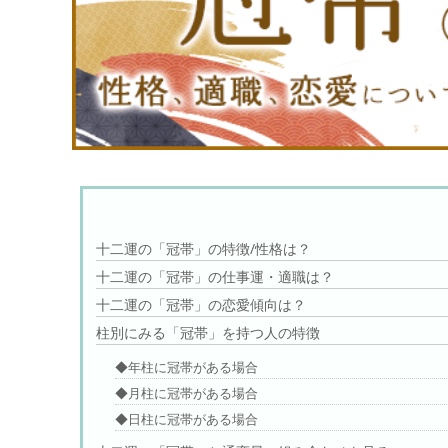
十二運の「冠帯」の特徴/性格は？
十二運の「冠帯」の仕事運・適職は？
十二運の「冠帯」の恋愛傾向は？
柱別にみる「冠帯」を持つ人の特徴
◆年柱に冠帯がある場合
◆月柱に冠帯がある場合
◆日柱に冠帯がある場合