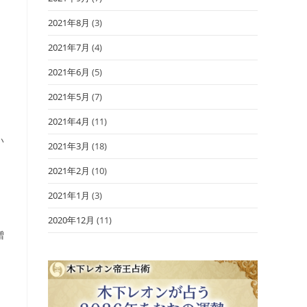
2021年8月
(3)
、
2021年7月
(4)
2021年6月
(5)
2021年5月
(7)
2021年4月
(11)
い
2021年3月
(18)
2021年2月
(10)
2021年1月
(3)
2020年12月
(11)
増