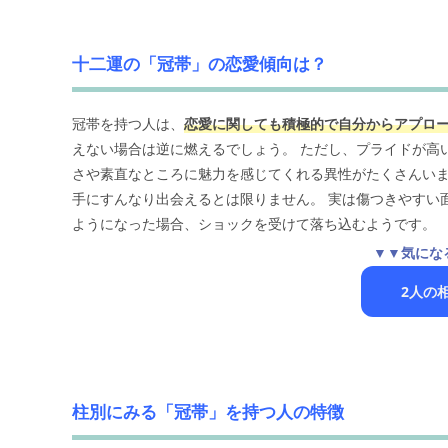
十二運の「冠帯」の恋愛傾向は？
冠帯を持つ人は、
恋愛に関しても積極的で自分からアプロ
えない場合は逆に燃えるでしょう。 ただし、プライドが高
さや素直なところに魅力を感じてくれる異性がたくさんいま
手にすんなり出会えるとは限りません。 実は傷つきやすい
ようになった場合、ショックを受けて落ち込むようです。
▼▼気にな
2人の
柱別にみる「冠帯」を持つ人の特徴