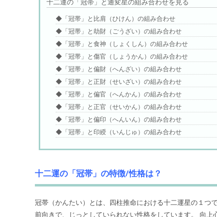
十二運の「冠帯」と通変星の組み合わせを見る
◆「冠帯」と比肩（ひけん）の組み合わせ
◆「冠帯」と劫財（ごうざい）の組み合わせ
◆「冠帯」と食神（しょくしん）の組み合わせ
◆「冠帯」と傷官（しょうかん）の組み合わせ
◆「冠帯」と偏財（へんざい）の組み合わせ
◆「冠帯」と正財（せいざい）の組み合わせ
◆「冠帯」と偏官（へんかん）の組み合わせ
◆「冠帯」と正官（せいかん）の組み合わせ
◆「冠帯」と偏印（へんいん）の組み合わせ
◆「冠帯」と印綬（いんじゅ）の組み合わせ
十二運の「冠帯」の特徴/性格は？
冠帯（かんたい）とは、四柱推命における十二運星の１つ
前向きで、じっとしていられない性格をしています。 向上