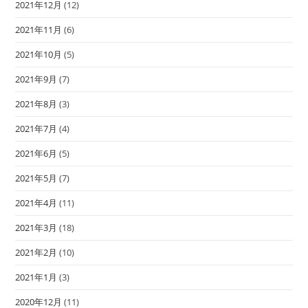
2021年12月
(12)
2021年11月
(6)
2021年10月
(5)
2021年9月
(7)
2021年8月
(3)
2021年7月
(4)
2021年6月
(5)
2021年5月
(7)
2021年4月
(11)
2021年3月
(18)
2021年2月
(10)
2021年1月
(3)
2020年12月
(11)