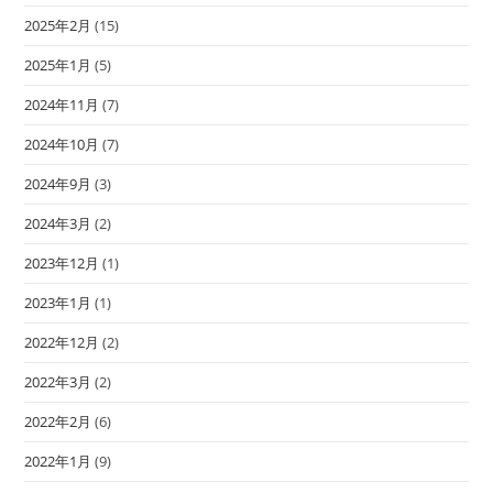
2025年2月
(15)
2025年1月
(5)
2024年11月
(7)
2024年10月
(7)
2024年9月
(3)
2024年3月
(2)
2023年12月
(1)
2023年1月
(1)
2022年12月
(2)
2022年3月
(2)
2022年2月
(6)
2022年1月
(9)