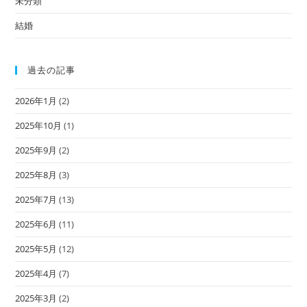
未分類
結婚
過去の記事
2026年1月
(2)
2025年10月
(1)
2025年9月
(2)
2025年8月
(3)
2025年7月
(13)
2025年6月
(11)
2025年5月
(12)
2025年4月
(7)
2025年3月
(2)