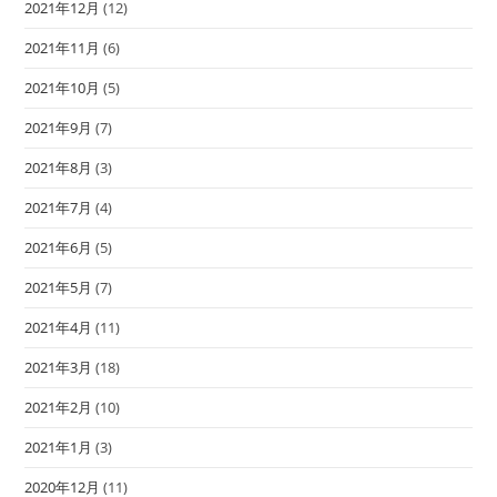
2021年12月
(12)
2021年11月
(6)
2021年10月
(5)
2021年9月
(7)
2021年8月
(3)
2021年7月
(4)
2021年6月
(5)
2021年5月
(7)
2021年4月
(11)
2021年3月
(18)
2021年2月
(10)
2021年1月
(3)
2020年12月
(11)