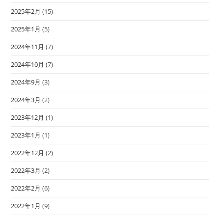
2025年2月
(15)
2025年1月
(5)
2024年11月
(7)
2024年10月
(7)
2024年9月
(3)
2024年3月
(2)
2023年12月
(1)
2023年1月
(1)
2022年12月
(2)
2022年3月
(2)
2022年2月
(6)
2022年1月
(9)