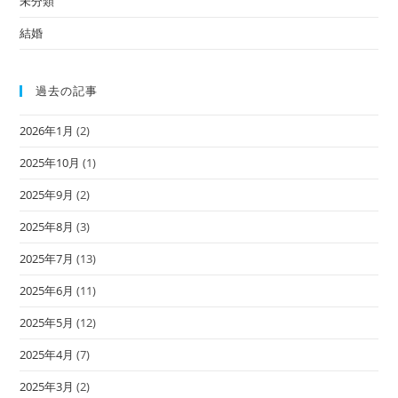
未分類
結婚
過去の記事
2026年1月
(2)
2025年10月
(1)
2025年9月
(2)
2025年8月
(3)
2025年7月
(13)
2025年6月
(11)
2025年5月
(12)
2025年4月
(7)
2025年3月
(2)