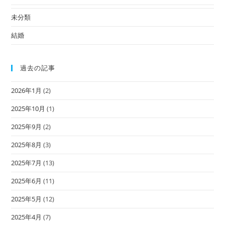
未分類
結婚
過去の記事
2026年1月
(2)
2025年10月
(1)
2025年9月
(2)
2025年8月
(3)
2025年7月
(13)
2025年6月
(11)
2025年5月
(12)
2025年4月
(7)