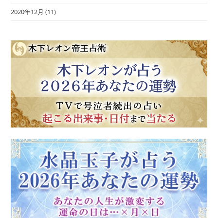
2020年12月
(11)