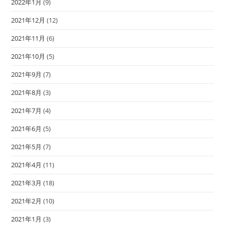
2022年1月
(9)
2021年12月
(12)
2021年11月
(6)
2021年10月
(5)
2021年9月
(7)
2021年8月
(3)
2021年7月
(4)
2021年6月
(5)
2021年5月
(7)
2021年4月
(11)
2021年3月
(18)
2021年2月
(10)
2021年1月
(3)