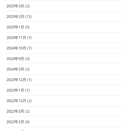
2025年3月
(2)
2025年2月
(15)
2025年1月
(5)
2024年11月
(7)
2024年10月
(7)
2024年9月
(3)
2024年3月
(2)
2023年12月
(1)
2023年1月
(1)
2022年12月
(2)
2022年3月
(2)
2022年2月
(6)