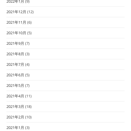
2022年1月
(9)
2021年12月
(12)
2021年11月
(6)
2021年10月
(5)
2021年9月
(7)
2021年8月
(3)
2021年7月
(4)
2021年6月
(5)
2021年5月
(7)
2021年4月
(11)
2021年3月
(18)
2021年2月
(10)
2021年1月
(3)