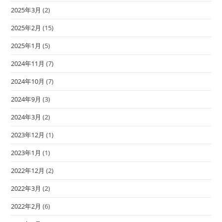
2025年3月
(2)
2025年2月
(15)
2025年1月
(5)
2024年11月
(7)
2024年10月
(7)
2024年9月
(3)
2024年3月
(2)
2023年12月
(1)
2023年1月
(1)
2022年12月
(2)
2022年3月
(2)
2022年2月
(6)