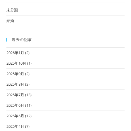
未分類
結婚
過去の記事
2026年1月
(2)
2025年10月
(1)
2025年9月
(2)
2025年8月
(3)
2025年7月
(13)
2025年6月
(11)
2025年5月
(12)
2025年4月
(7)