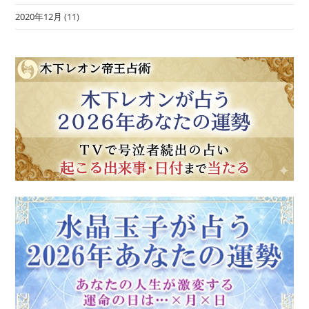
2020年12月
(11)