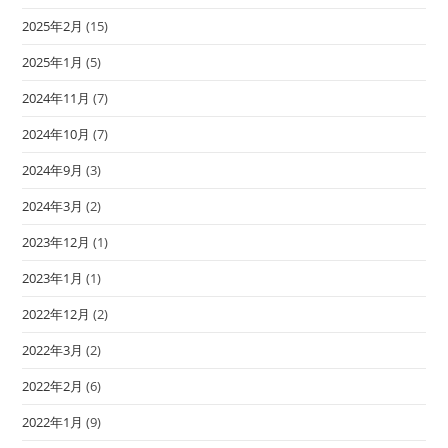
2025年2月
(15)
2025年1月
(5)
2024年11月
(7)
2024年10月
(7)
2024年9月
(3)
2024年3月
(2)
2023年12月
(1)
2023年1月
(1)
2022年12月
(2)
2022年3月
(2)
2022年2月
(6)
2022年1月
(9)