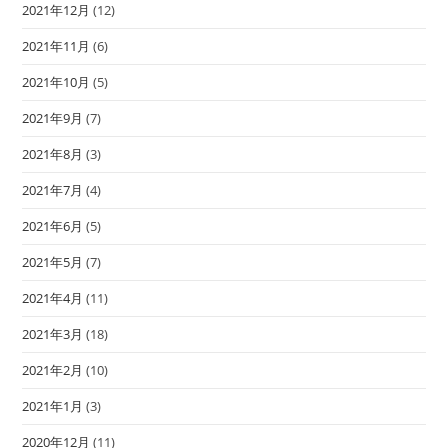
2021年12月
(12)
2021年11月
(6)
2021年10月
(5)
2021年9月
(7)
2021年8月
(3)
2021年7月
(4)
2021年6月
(5)
2021年5月
(7)
2021年4月
(11)
2021年3月
(18)
2021年2月
(10)
2021年1月
(3)
2020年12月
(11)