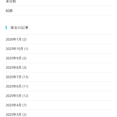
未分類
結婚
過去の記事
2026年1月
(2)
2025年10月
(1)
2025年9月
(2)
2025年8月
(3)
2025年7月
(13)
2025年6月
(11)
2025年5月
(12)
2025年4月
(7)
2025年3月
(2)