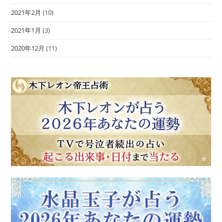
2021年2月
(10)
2021年1月
(3)
2020年12月
(11)