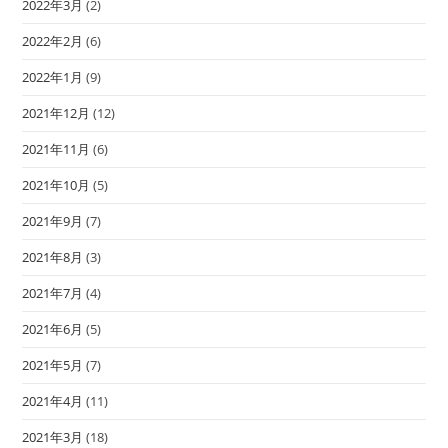
2022年3月
(2)
2022年2月
(6)
2022年1月
(9)
2021年12月
(12)
2021年11月
(6)
2021年10月
(5)
2021年9月
(7)
2021年8月
(3)
2021年7月
(4)
2021年6月
(5)
2021年5月
(7)
2021年4月
(11)
2021年3月
(18)