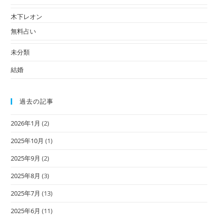
木下レオン
無料占い
未分類
結婚
過去の記事
2026年1月
(2)
2025年10月
(1)
2025年9月
(2)
2025年8月
(3)
2025年7月
(13)
2025年6月
(11)