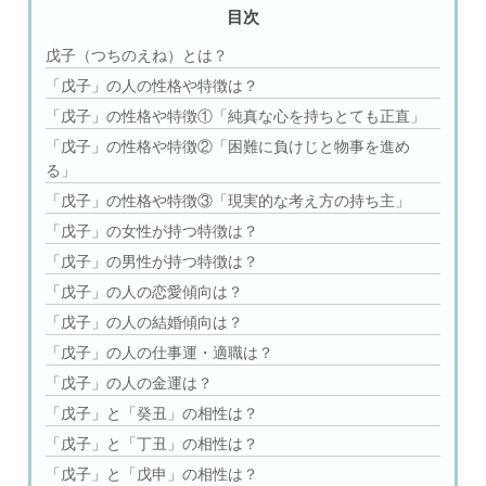
目次
戊子（つちのえね）とは？
「戊子」の人の性格や特徴は？
「戊子」の性格や特徴①「純真な心を持ちとても正直」
「戊子」の性格や特徴②「困難に負けじと物事を進め
る」
「戊子」の性格や特徴③「現実的な考え方の持ち主」
「戊子」の女性が持つ特徴は？
「戊子」の男性が持つ特徴は？
「戊子」の人の恋愛傾向は？
「戊子」の人の結婚傾向は？
「戊子」の人の仕事運・適職は？
「戊子」の人の金運は？
「戊子」と「癸丑」の相性は？
「戊子」と「丁丑」の相性は？
「戊子」と「戊申」の相性は？