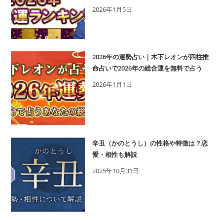
2026年1月5日
2026年の運勢占い｜木下レオンが四柱推
命占いで2026年の総合運を無料で占う
2026年1月1日
辛丑（かのとうし）の性格や特徴は？恋
愛・相性も解説
2025年10月31日