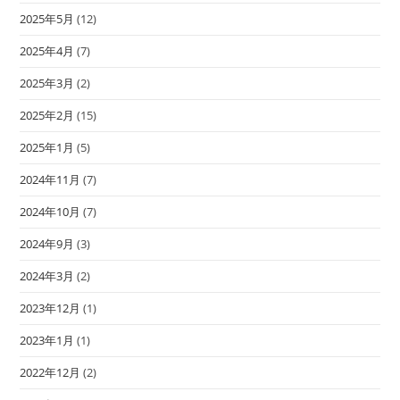
2025年5月
(12)
2025年4月
(7)
2025年3月
(2)
2025年2月
(15)
2025年1月
(5)
2024年11月
(7)
2024年10月
(7)
2024年9月
(3)
2024年3月
(2)
2023年12月
(1)
2023年1月
(1)
2022年12月
(2)