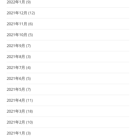
2022年1月
(9)
2021年12月
(12)
2021年11月
(6)
2021年10月
(5)
2021年9月
(7)
2021年8月
(3)
2021年7月
(4)
2021年6月
(5)
2021年5月
(7)
2021年4月
(11)
2021年3月
(18)
2021年2月
(10)
2021年1月
(3)