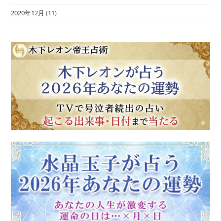
2020年12月
(11)