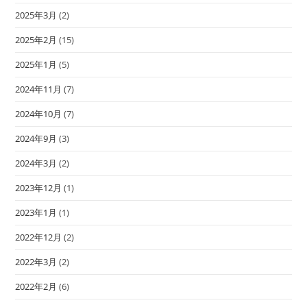
2025年3月
(2)
2025年2月
(15)
2025年1月
(5)
2024年11月
(7)
2024年10月
(7)
2024年9月
(3)
2024年3月
(2)
2023年12月
(1)
2023年1月
(1)
2022年12月
(2)
2022年3月
(2)
2022年2月
(6)