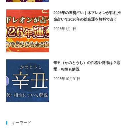
2026年の運勢占い｜木下レオンが四柱推
命占いで2026年の総合運を無料で占う
2026年1月1日
辛丑（かのとうし）の性格や特徴は？恋
愛・相性も解説
2025年10月31日
キーワード