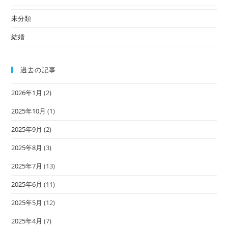
未分類
結婚
過去の記事
2026年1月
(2)
2025年10月
(1)
2025年9月
(2)
2025年8月
(3)
2025年7月
(13)
2025年6月
(11)
2025年5月
(12)
2025年4月
(7)