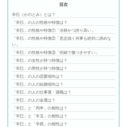
目次
辛巳（かのとみ）とは？
「辛巳」の人の性格や特徴は？
「辛巳」の性格や特徴①「冷静かつ誇り高い」
「辛巳」の性格や特徴②「意志強く何事も絶対に諦めな
い」
「辛巳」の性格や特徴③「些細で傷つきやすい」
「辛巳」の女性が持つ特徴は？
「辛巳」の男性が持つ特徴は？
「辛巳」の人の恋愛傾向は？
「辛巳」の人の結婚傾向は？
「辛巳」の人の仕事運・適職は？
「辛巳」の人の金運は？
「辛巳」と「丙申」の相性は？
「辛巳」と「辛丑」の相性は？
「辛巳」と「辛酉」の相性は？