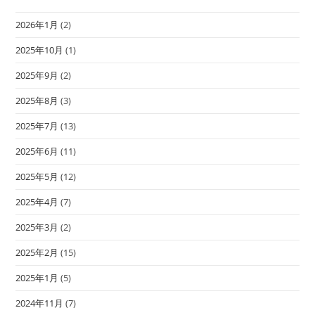
2026年1月
(2)
2025年10月
(1)
2025年9月
(2)
2025年8月
(3)
2025年7月
(13)
2025年6月
(11)
2025年5月
(12)
2025年4月
(7)
2025年3月
(2)
2025年2月
(15)
2025年1月
(5)
2024年11月
(7)