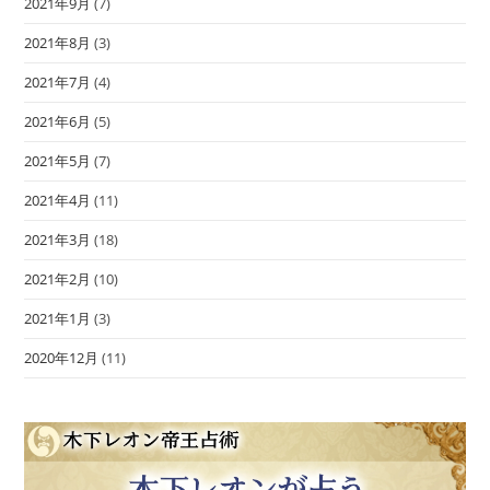
2021年9月
(7)
2021年8月
(3)
2021年7月
(4)
2021年6月
(5)
2021年5月
(7)
2021年4月
(11)
2021年3月
(18)
2021年2月
(10)
2021年1月
(3)
2020年12月
(11)