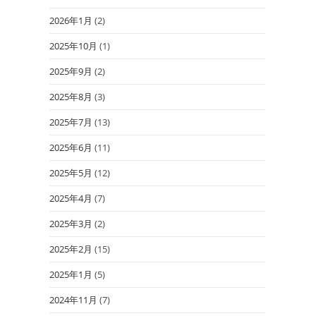
2026年1月
(2)
2025年10月
(1)
2025年9月
(2)
2025年8月
(3)
2025年7月
(13)
2025年6月
(11)
2025年5月
(12)
2025年4月
(7)
2025年3月
(2)
2025年2月
(15)
2025年1月
(5)
2024年11月
(7)