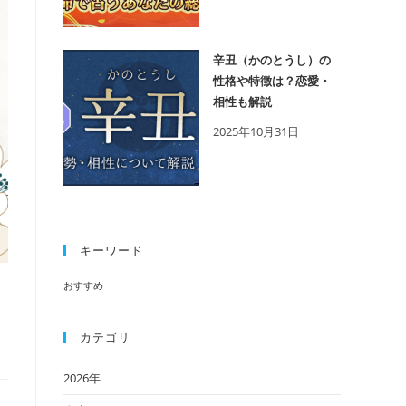
辛丑（かのとうし）の
性格や特徴は？恋愛・
相性も解説
2025年10月31日
キーワード
おすすめ
カテゴリ
2026年