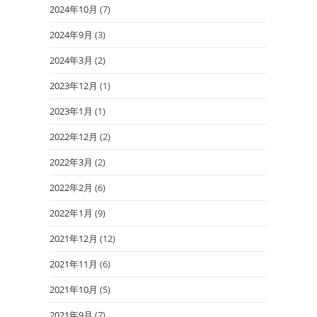
2024年10月
(7)
2024年9月
(3)
2024年3月
(2)
2023年12月
(1)
2023年1月
(1)
2022年12月
(2)
2022年3月
(2)
2022年2月
(6)
2022年1月
(9)
2021年12月
(12)
2021年11月
(6)
2021年10月
(5)
2021年9月
(7)