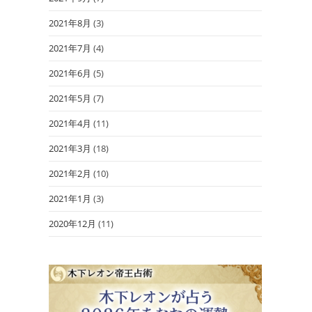
2021年8月
(3)
2021年7月
(4)
2021年6月
(5)
2021年5月
(7)
2021年4月
(11)
2021年3月
(18)
2021年2月
(10)
2021年1月
(3)
2020年12月
(11)