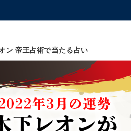
レオン 帝王占術で当たる占い