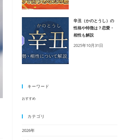
辛丑（かのとうし）の
性格や特徴は？恋愛・
相性も解説
2025年10月31日
キーワード
おすすめ
カテゴリ
2026年