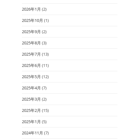
2026年1月
(2)
2025年10月
(1)
2025年9月
(2)
2025年8月
(3)
2025年7月
(13)
2025年6月
(11)
2025年5月
(12)
2025年4月
(7)
2025年3月
(2)
2025年2月
(15)
2025年1月
(5)
2024年11月
(7)