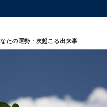
なたの運勢・次起こる出来事