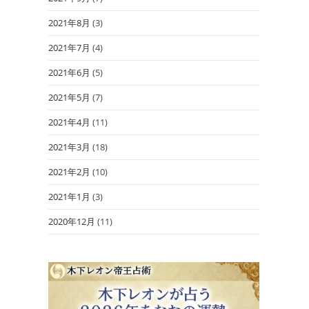
2021年8月
(3)
2021年7月
(4)
2021年6月
(5)
2021年5月
(7)
2021年4月
(11)
2021年3月
(18)
2021年2月
(10)
2021年1月
(3)
2020年12月
(11)