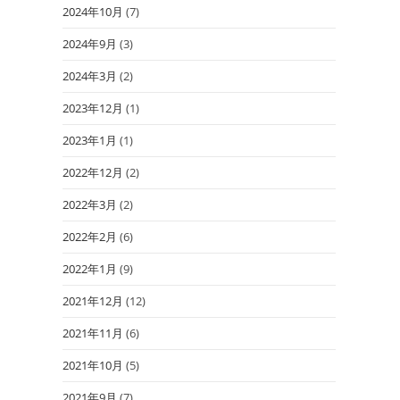
2024年10月
(7)
2024年9月
(3)
2024年3月
(2)
2023年12月
(1)
2023年1月
(1)
2022年12月
(2)
2022年3月
(2)
2022年2月
(6)
2022年1月
(9)
2021年12月
(12)
2021年11月
(6)
2021年10月
(5)
2021年9月
(7)