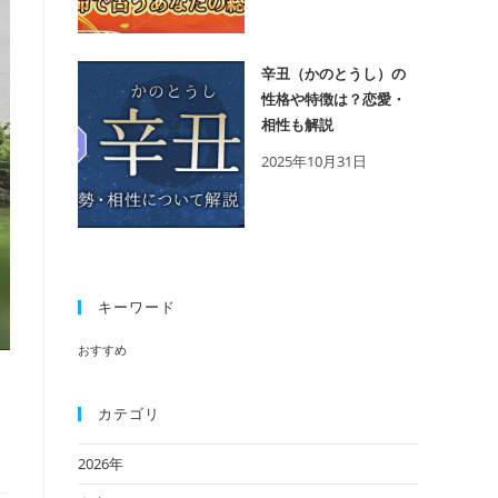
辛丑（かのとうし）の
性格や特徴は？恋愛・
相性も解説
2025年10月31日
キーワード
おすすめ
カテゴリ
2026年