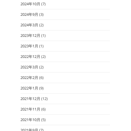
2024年10月
(7)
2024年9月
(3)
2024年3月
(2)
2023年12月
(1)
2023年1月
(1)
2022年12月
(2)
2022年3月
(2)
2022年2月
(6)
2022年1月
(9)
2021年12月
(12)
2021年11月
(6)
2021年10月
(5)
2021年9月
(7)