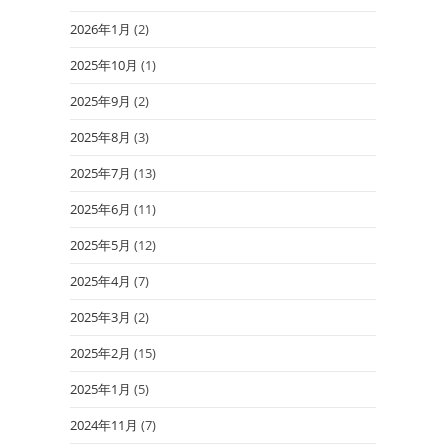
2026年1月
(2)
2025年10月
(1)
2025年9月
(2)
2025年8月
(3)
2025年7月
(13)
2025年6月
(11)
2025年5月
(12)
2025年4月
(7)
2025年3月
(2)
2025年2月
(15)
2025年1月
(5)
2024年11月
(7)