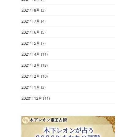
2021年8月
(3)
2021年7月
(4)
2021年6月
(5)
2021年5月
(7)
2021年4月
(11)
2021年3月
(18)
2021年2月
(10)
2021年1月
(3)
2020年12月
(11)