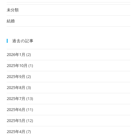
未分類
結婚
過去の記事
2026年1月
(2)
2025年10月
(1)
2025年9月
(2)
2025年8月
(3)
2025年7月
(13)
2025年6月
(11)
2025年5月
(12)
2025年4月
(7)