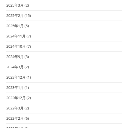
2025年3月
(2)
2025年2月
(15)
2025年1月
(5)
2024年11月
(7)
2024年10月
(7)
2024年9月
(3)
2024年3月
(2)
2023年12月
(1)
2023年1月
(1)
2022年12月
(2)
2022年3月
(2)
2022年2月
(6)