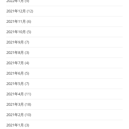
2022年1月
(9)
2021年12月
(12)
2021年11月
(6)
2021年10月
(5)
2021年9月
(7)
2021年8月
(3)
2021年7月
(4)
2021年6月
(5)
2021年5月
(7)
2021年4月
(11)
2021年3月
(18)
2021年2月
(10)
2021年1月
(3)