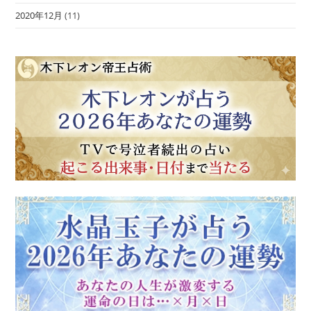
2020年12月
(11)