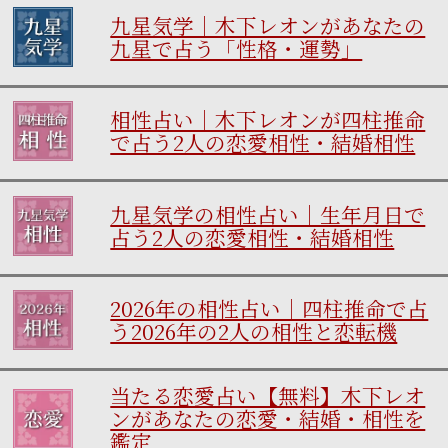
九星気学｜木下レオンがあなたの
九星で占う「性格・運勢」
相性占い｜木下レオンが四柱推命
で占う2人の恋愛相性・結婚相性
九星気学の相性占い｜生年月日で
占う2人の恋愛相性・結婚相性
2026年の相性占い｜四柱推命で占
う2026年の2人の相性と恋転機
当たる恋愛占い【無料】木下レオ
ンがあなたの恋愛・結婚・相性を
鑑定