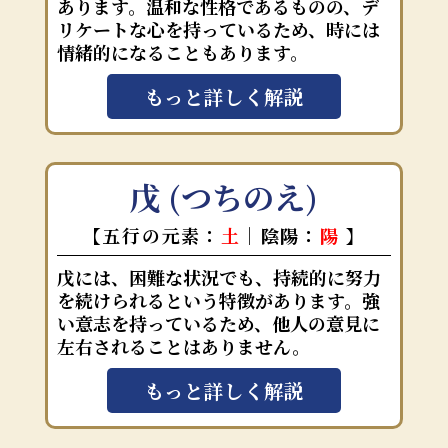
あります。温和な性格であるものの、デ
リケートな心を持っているため、時には
情緒的になることもあります。
もっと詳しく解説
戊 (つちのえ)
【五行の元素：
土
｜陰陽：
陽
】
戊には、困難な状況でも、持続的に努力
を続けられるという特徴があります。強
い意志を持っているため、他人の意見に
左右されることはありません。
もっと詳しく解説