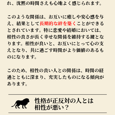
れ、沈黙の時間さえも心地よく感じられます。
このような関係は、お互いに癒しや安心感を与
え、結果として
長期的な絆を築く
ことができる
とされています。特に恋愛や結婚においては、
相性の良さが長く幸せな関係を維持する鍵とな
ります。相性が良いと、お互いにとって心の支
えとなり、共に過ごす時間がより価値のあるも
のになります。
このため、相性の良い人との関係は、時間の経
過とともに深まり、充実したものになる傾向が
あります。
性格が正反対の人とは
相性が悪い？