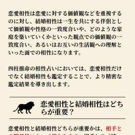
恋愛相性は恋愛に対する価値観などを重視する
のに対し、結婚相性は一生を共にする伴侶とし
て価値観や性格の一致度合いや、どのような家
庭を築いていくかといった観点での価値観の一
致度合い、あるいはお互いの生活観への理解と
いった面での相性になります。
四柱推命の相性占いにおいては、恋愛相性だけ
でなく結婚相性も鑑定することで、より精密な
鑑定結果を導き出します。
恋愛相性と結婚相性はどち
らが重要？
恋愛相性と結婚相性どちらが重要かは、
相手と