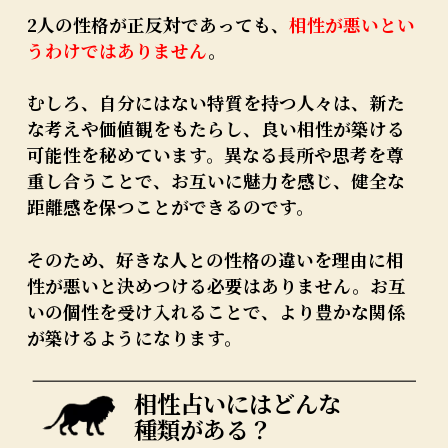
2人の性格が正反対であっても、
相性が悪いとい
うわけではありません
。
むしろ、自分にはない特質を持つ人々は、新た
な考えや価値観をもたらし、良い相性が築ける
可能性を秘めています。異なる長所や思考を尊
重し合うことで、お互いに魅力を感じ、健全な
距離感を保つことができるのです。
そのため、好きな人との性格の違いを理由に相
性が悪いと決めつける必要はありません。お互
いの個性を受け入れることで、より豊かな関係
が築けるようになります。
相性占いにはどんな
種類がある？