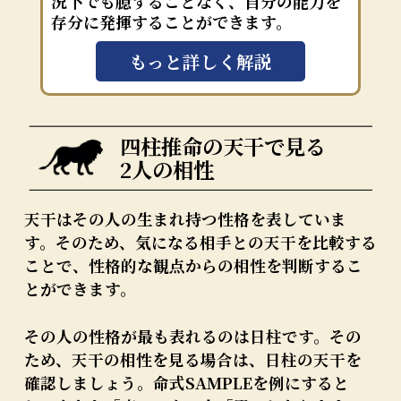
況下でも臆することなく、自分の能力を
存分に発揮することができます。
もっと詳しく解説
四柱推命の天干で見る
2人の相性
天干はその人の生まれ持つ性格を表していま
す。そのため、気になる相手との天干を比較する
ことで、性格的な観点からの相性を判断するこ
とができます。
その人の性格が最も表れるのは日柱です。その
ため、天干の相性を見る場合は、日柱の天干を
確認しましょう。命式SAMPLEを例にすると