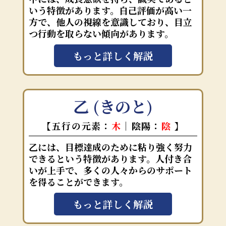
いう特徴があります。自己評価が高い一
方で、他人の視線を意識しており、目立
つ行動を取らない傾向があります。
もっと詳しく解説
乙 (きのと)
【五行の元素：
木
｜陰陽：
陰
】
乙には、目標達成のために粘り強く努力
できるという特徴があります。人付き合
いが上手で、多くの人々からのサポート
を得ることができます。
もっと詳しく解説