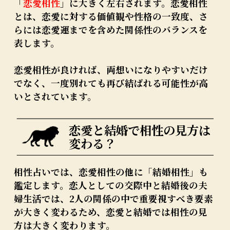
「
恋愛相性
」に大きく左右されます。恋愛相性
とは、恋愛に対する価値観や性格の一致度、さ
らには恋愛運までを含めた関係性のバランスを
表します。
恋愛相性が良ければ、両想いになりやすいだけ
でなく、一度別れても再び結ばれる可能性が高
いとされています。
恋愛と結婚で相性の見方は
変わる？
相性占いでは、恋愛相性の他に「結婚相性」も
鑑定します。恋人としての交際中と結婚後の夫
婦生活では、2人の関係の中で重要視すべき要素
が大きく変わるため、恋愛と結婚では相性の見
方は大きく変わります。