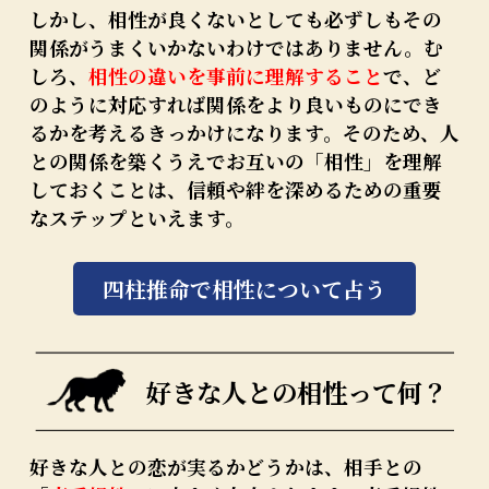
しかし、相性が良くないとしても必ずしもその
関係がうまくいかないわけではありません。む
しろ、
相性の違いを事前に理解すること
で、ど
のように対応すれば関係をより良いものにでき
るかを考えるきっかけになります。そのため、人
との関係を築くうえでお互いの「相性」を理解
しておくことは、信頼や絆を深めるための重要
なステップといえます。
四柱推命で相性について占う
好きな人との相性って何？
好きな人との恋が実るかどうかは、相手との