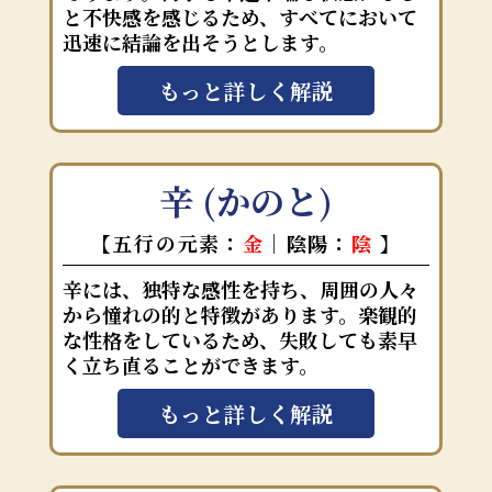
と不快感を感じるため、すべてにおいて
迅速に結論を出そうとします。
もっと詳しく解説
辛 (かのと)
【五行の元素：
金
｜陰陽：
陰
】
辛には、独特な感性を持ち、周囲の人々
から憧れの的と特徴があります。楽観的
な性格をしているため、失敗しても素早
く立ち直ることができます。
もっと詳しく解説