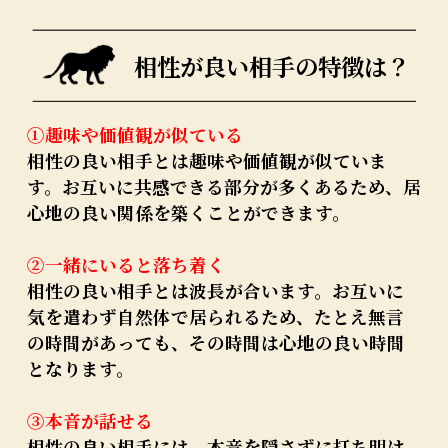
相性が良い相手の特徴は？
①趣味や価値観が似ている
相性の良い相手とは趣味や価値観が似ていま
す。お互いに共感できる部分が多くあるため、居
心地の良い関係を築くことができます。
②一緒にいると落ち着く
相性の良い相手とは波長が合います。お互いに
気を遣わず自然体で居られるため、たとえ無言
の時間があっても、その時間は心地の良い時間
となります。
③本音が話せる
相性の良い相手には、本音を隠さずに打ち明け