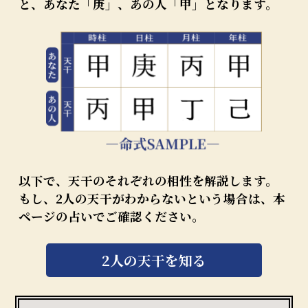
と、あなた「庚」、あの人「甲」となります。
以下で、天干のそれぞれの相性を解説します。
もし、2人の天干がわからないという場合は、本
ページの占いでご確認ください。
2人の天干を知る