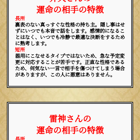
運命の相手の特徴
長所
裏表のない真っすぐな性格の持ち主。隠し事はせ
ずにいつでも本音で話をします。感情的になるこ
とはなく、いつでも冷静で最適な決断をするため
に熟考します。
短所
器用にこなせるタイプではないため、急な予定変
更に対応することが苦手です。正直な性格である
ため、何気ない一言で相手を傷つけてしまう場合
がありますが、この人に悪意はありません。
雷神さんの
運命の相手の特徴
長所