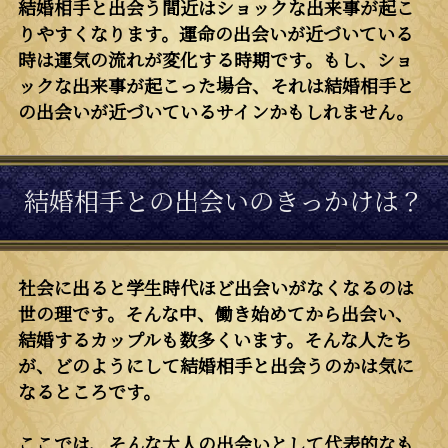
結婚相手と出会う間近はショックな出来事が起こ
りやすくなります。運命の出会いが近づいている
時は運気の流れが変化する時期です。もし、ショ
ックな出来事が起こった場合、それは結婚相手と
の出会いが近づいているサインかもしれません。
結婚相手との出会いのきっかけは？
社会に出ると学生時代ほど出会いがなくなるのは
世の理です。そんな中、働き始めてから出会い、
結婚するカップルも数多くいます。そんな人たち
が、どのようにして結婚相手と出会うのかは気に
なるところです。
ここでは、そんな大人の出会いとして代表的なも