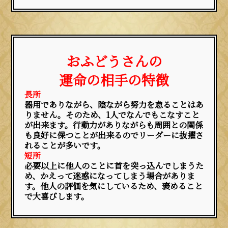
おふどうさんの
運命の相手の特徴
長所
器用でありながら、陰ながら努力を怠ることはあ
りません。そのため、1人でなんでもこなすこと
が出来ます。行動力がありながらも周囲との関係
も良好に保つことが出来るのでリーダーに抜擢さ
れることが多いです。
短所
必要以上に他人のことに首を突っ込んでしまうた
め、かえって迷惑になってしまう場合がありま
す。他人の評価を気にしているため、褒めること
で大喜びします。