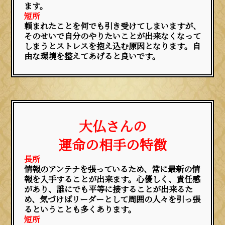
ます。
短所
頼まれたことを何でも引き受けてしまいますが、
そのせいで自分のやりたいことが出来なくなって
しまうとストレスを抱え込む原因となります。自
由な環境を整えてあげると良いです。
大仏さんの
運命の相手の特徴
長所
情報のアンテナを張っているため、常に最新の情
報を入手することが出来ます。心優しく、責任感
があり、誰にでも平等に接することが出来るた
め、気づけばリーダーとして周囲の人々を引っ張
るということも多くあります。
短所