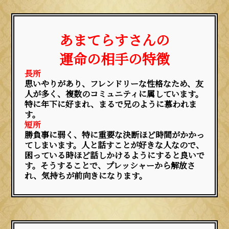
あまてらすさんの
運命の相手の特徴
長所
思いやりがあり、フレンドリーな性格なため、友
人が多く、複数のコミュニティに属しています。
特に年下に好まれ、まるで兄のように慕われま
す。
短所
勝負事に弱く、特に重要な決断ほど時間がかかっ
てしまいます。人と話すことが好きな人なので、
困っている時ほど話しかけるようにすると良いで
す。そうすることで、プレッシャーから解放さ
れ、気持ちが前向きになります。