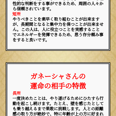
性的な判断をする事ができるため、周囲の人々か
ら信頼されています。
短所
やりべきことを素早く取り組むことが出来ます
が、長期間となると集中力を保つことが出来ませ
ん。この人は、人に役立つことを実感すること
でエネルギーを発揮できるため、思う存分頼み事
をすると良いです。
ガネーシャさんの
運命の相手の特徴
長所
一度決めたことは、やり遂げるためにひたすら行
動を起こし続けます。たとえ、壁を感じたとして
も乗り越えるまで果敢に挑戦します。人との距離
感の取り方が絶妙で、特に年齢が上の方に好まれ