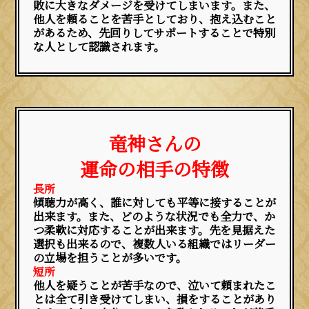
敗に大きなダメージを受けてしまいます。また、
他人を頼ることを苦手としており、抱え込むこと
があるため、先回りしてサポートすることで特別
な人として認識されます。
竜神さんの
運命の相手の特徴
長所
傾聴力が高く、誰に対しても平等に接することが
出来ます。また、どのような状況でも全力で、か
つ柔軟に対応することが出来ます。先を見据えた
選択も出来るので、複数人いる組織ではリーダー
の立場を担うことが多いです。
短所
他人を疑うことが苦手なので、泣いて頼まれたこ
とは全て引き受けてしまい、損をすることがあり