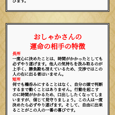
びます。
おしゃかさんの
運命の相手の特徴
長所
一度心に決めたことは、時間がかかったとしても
必ずやり遂げます。他人の気持ちを汲み取るのが
上手く、勝負勘も冴えているため、交渉ではこの
人の右に出る者はいません。
短所
何でも鵜呑みにすることはなく、自分の頭で判断
するまで動くことはありません。行動を起こす
のに時間がかかるため、口出ししたくなってしま
いますが、信じて見守りましょう。この人は一度
決めたら必ずやり遂げます。そして、自由に出来
ることがこの人の一番の喜びです。