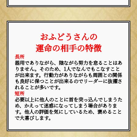
おふどうさんの
運命の相手の特徴
長所
器用でありながら、陰ながら努力を怠ることはあ
りません。そのため、1人でなんでもこなすこと
が出来ます。行動力がありながらも周囲との関係
も良好に保つことが出来るのでリーダーに抜擢さ
れることが多いです。
短所
必要以上に他人のことに首を突っ込んでしまうた
め、かえって迷惑になってしまう場合がありま
す。他人の評価を気にしているため、褒めること
で大喜びします。