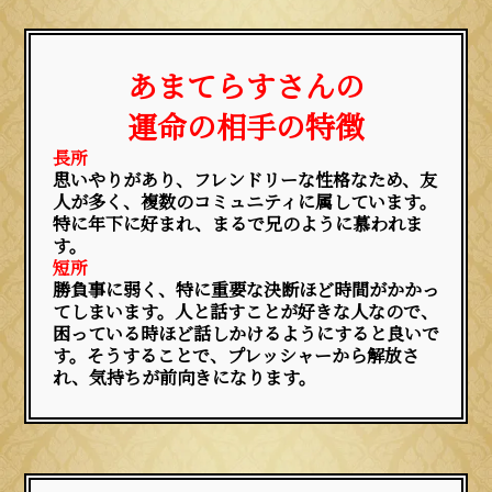
あまてらすさんの
運命の相手の特徴
長所
思いやりがあり、フレンドリーな性格なため、友
人が多く、複数のコミュニティに属しています。
特に年下に好まれ、まるで兄のように慕われま
す。
短所
勝負事に弱く、特に重要な決断ほど時間がかかっ
てしまいます。人と話すことが好きな人なので、
困っている時ほど話しかけるようにすると良いで
す。そうすることで、プレッシャーから解放さ
れ、気持ちが前向きになります。