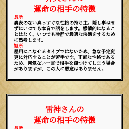
運命の相手の特徴
長所
裏表のない真っすぐな性格の持ち主。隠し事はせ
ずにいつでも本音で話をします。感情的になるこ
とはなく、いつでも冷静で最適な決断をするため
に熟考します。
短所
器用にこなせるタイプではないため、急な予定変
更に対応することが苦手です。正直な性格である
ため、何気ない一言で相手を傷つけてしまう場合
がありますが、この人に悪意はありません。
雷神さんの
運命の相手の特徴
長所