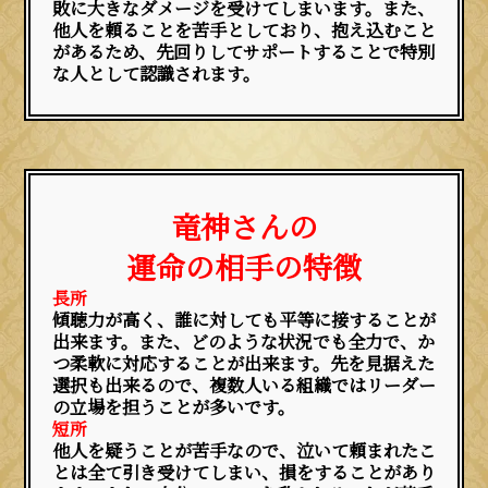
敗に大きなダメージを受けてしまいます。また、
他人を頼ることを苦手としており、抱え込むこと
があるため、先回りしてサポートすることで特別
な人として認識されます。
竜神さんの
運命の相手の特徴
長所
傾聴力が高く、誰に対しても平等に接することが
出来ます。また、どのような状況でも全力で、か
つ柔軟に対応することが出来ます。先を見据えた
選択も出来るので、複数人いる組織ではリーダー
の立場を担うことが多いです。
短所
他人を疑うことが苦手なので、泣いて頼まれたこ
とは全て引き受けてしまい、損をすることがあり