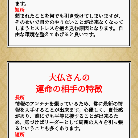
ます。
短所
頼まれたことを何でも引き受けてしまいますが、
そのせいで自分のやりたいことが出来なくなって
しまうとストレスを抱え込む原因となります。自
由な環境を整えてあげると良いです。
大仏さんの
運命の相手の特徴
長所
情報のアンテナを張っているため、常に最新の情
報を入手することが出来ます。心優しく、責任感
があり、誰にでも平等に接することが出来るた
め、気づけばリーダーとして周囲の人々を引っ張
るということも多くあります。
短所