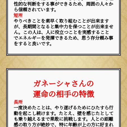
性的な判断をする事ができるため、周囲の人々か
ら信頼されています。
短所
やりべきことを素早く取り組むことが出来ます
が、長期間となると集中力を保つことが出来ませ
ん。この人は、人に役立つことを実感すること
でエネルギーを発揮できるため、思う存分頼み事
をすると良いです。
ガネーシャさんの
運命の相手の特徴
長所
一度決めたことは、やり遂げるためにひたすら行
動を起こし続けます。たとえ、壁を感じたとして
も乗り越えるまで果敢に挑戦します。人との距離
感の取り方が絶妙で、特に年齢が上の方に好まれ