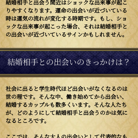
結婚相手と出会う間近はショックな出来事が起こ
りやすくなります。運命の出会いが近づいている
時は運気の流れが変化する時期です。もし、ショ
ックな出来事が起こった場合、それは結婚相手と
の出会いが近づいているサインかもしれません。
結婚相手との出会いのきっかけは？
社会に出ると学生時代ほど出会いがなくなるのは
世の理です。そんな中、働き始めてから出会い、
結婚するカップルも数多くいます。そんな人たち
が、どのようにして結婚相手と出会うのかは気に
なるところです。
ここでは、そんな大人の出会いとして代表的なも