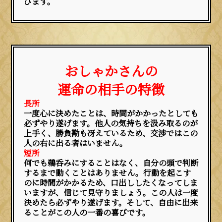
びます。
おしゃかさんの
運命の相手の特徴
長所
一度心に決めたことは、時間がかかったとしても
必ずやり遂げます。他人の気持ちを汲み取るのが
上手く、勝負勘も冴えているため、交渉ではこの
人の右に出る者はいません。
短所
何でも鵜呑みにすることはなく、自分の頭で判断
するまで動くことはありません。行動を起こす
のに時間がかかるため、口出ししたくなってしま
いますが、信じて見守りましょう。この人は一度
決めたら必ずやり遂げます。そして、自由に出来
ることがこの人の一番の喜びです。