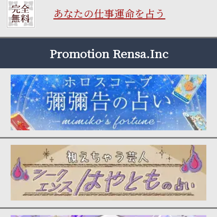
あなたの仕事運命を占う
Promotion Rensa.Inc