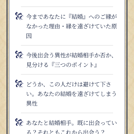
今まであなたに『結婚』へのご縁が
なかった理由・縁を遠ざけていた原
因
今後出会う異性が結婚相手か否か、
見分ける『三つのポイント』
どうか、この人だけは避けて下さ
い。あなたの結婚を遠ざけてしまう
異性
あなたと結婚相手。既に出会ってい
る？それともこれから出会う？