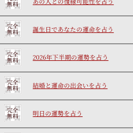
あの人との復縁可能性を占う
誕生日であなたの運命を占う
2026年下半期の運勢を占う
結婚と運命の出会いを占う
明日の運勢を占う