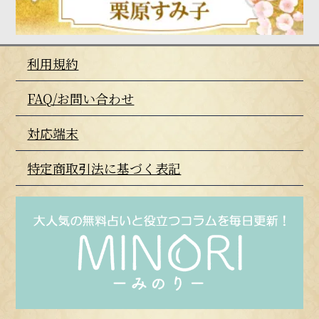
利用規約
FAQ/お問い合わせ
対応端末
特定商取引法に基づく表記