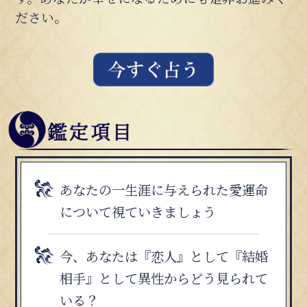
ださい。
あなたの一生涯に与えられた愛運命
について視ていきましょう
今、あなたは『恋人』として『結婚
相手』として異性からどう見られて
いる？