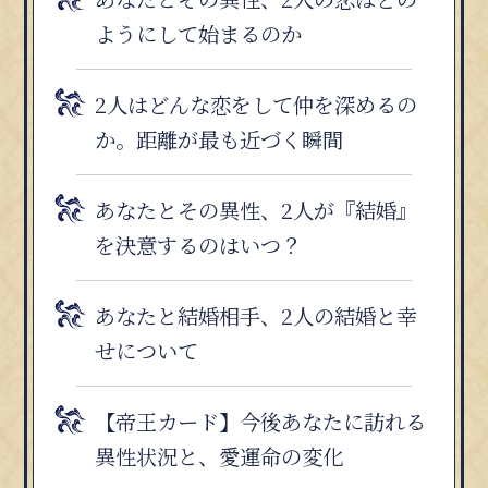
ようにして始まるのか
2人はどんな恋をして仲を深めるの
か。距離が最も近づく瞬間
あなたとその異性、2人が『結婚』
を決意するのはいつ？
あなたと結婚相手、2人の結婚と幸
せについて
【帝王カード】今後あなたに訪れる
異性状況と、愛運命の変化