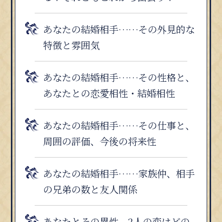
あなたの結婚相手……その外見的な
特徴と雰囲気
あなたの結婚相手……その性格と、
あなたとの恋愛相性・結婚相性
あなたの結婚相手……その仕事と、
周囲の評価、今後の将来性
あなたの結婚相手……家族仲、相手
の兄弟の数と友人関係
あなたとその異性、2人の恋はどの