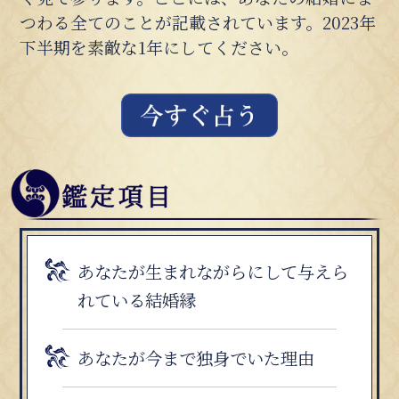
つわる全てのことが記載されています。2023年
下半期を素敵な1年にしてください。
あなたが生まれながらにして与えら
れている結婚縁
あなたが今まで独身でいた理由