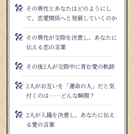
その異性とあなたはどのようにし
て、恋愛関係へと発展していくのか
その異性が交際を決意し、あなたに
伝える恋の言葉
その後2人が交際中に育む愛の軌跡
2人がお互いを「運命の人」だと気
付くのは……どんな瞬間？
2人が入籍を決意し、あなたに伝え
る愛の言葉