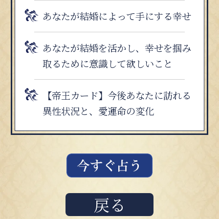
あなたが結婚によって手にする幸せ
あなたが結婚を活かし、幸せを掴み
取るために意識して欲しいこと
【帝王カード】今後あなたに訪れる
異性状況と、愛運命の変化
戻る