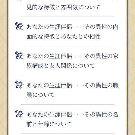
見的な特徴と雰囲気について
あなたの生涯伴侶……その異性の内
面的な特徴とあなたとの相性
あなたの生涯伴侶……その異性の家
族構成と友人関係について
あなたの生涯伴侶……その異性の職
業について
あなたの生涯伴侶……その異性の名
前と年齢について