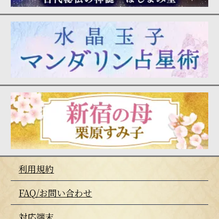
利用規約
FAQ/お問い合わせ
対応端末