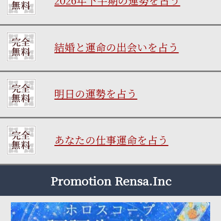
2026年下半期の運勢を占う
結婚と運命の出会いを占う
明日の運勢を占う
あなたの仕事運命を占う
Promotion Rensa.Inc