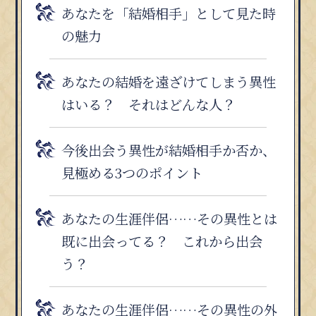
あなたを「結婚相手」として見た時
の魅力
あなたの結婚を遠ざけてしまう異性
はいる？ それはどんな人？
今後出会う異性が結婚相手か否か、
見極める3つのポイント
あなたの生涯伴侶……その異性とは
既に出会ってる？ これから出会
う？
あなたの生涯伴侶……その異性の外