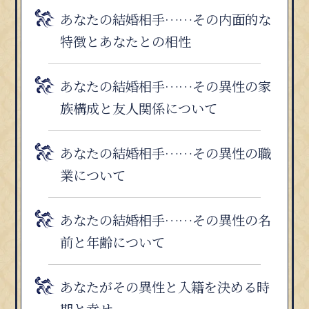
あなたの結婚相手……その内面的な
特徴とあなたとの相性
あなたの結婚相手……その異性の家
族構成と友人関係について
あなたの結婚相手……その異性の職
業について
あなたの結婚相手……その異性の名
前と年齢について
あなたがその異性と入籍を決める時
期と幸せ