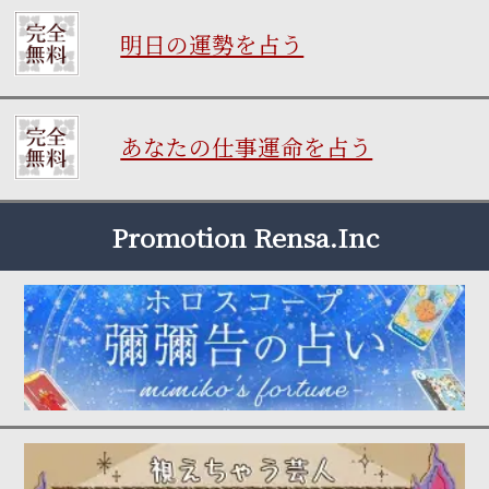
明日の運勢を占う
あなたの仕事運命を占う
Promotion Rensa.Inc