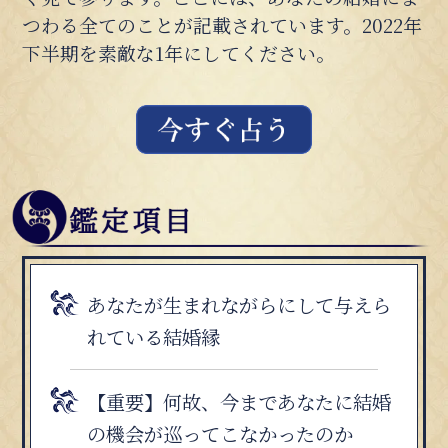
つわる全てのことが記載されています。2022年
下半期を素敵な1年にしてください。
あなたが生まれながらにして与えら
れている結婚縁
【重要】何故、今まであなたに結婚
の機会が巡ってこなかったのか