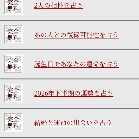
2人の相性を占う
あの人との復縁可能性を占う
誕生日であなたの運命を占う
2026年下半期の運勢を占う
結婚と運命の出会いを占う