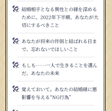
結婚相手となる異性との縁を深める
ために、2022年下半期、あなたが大
切にするべきこと
あなたが将来の伴侶と結ばれる日ま
で、忘れないでほしいこと
もしも……一人で生きることを選ん
だ、あなたの未来
覚えておいて。あなたの結婚縁に悪
影響を与える“NG行為”