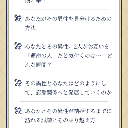
あなたがその異性を見分けるための
方法
あなたとその異性。2人がお互いを
「運命の人」だと気付くのは……ど
んな瞬間？
その異性とあなたはどのようにし
て、恋愛関係へと発展していくのか
あなたとその異性が結婚するまでに
訪れる試練とその乗り越え方