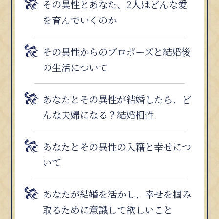
その異性とあなた、2人はどんな愛
を育んでいくのか
その異性からのプロポーズと結婚後
の生活について
あなたとその異性が結婚したら、ど
んな夫婦になる？結婚相性
あなたとその異性の入籍と幸せにつ
いて
あなたが結婚を活かし、幸せを掴み
取るために意識して欲しいこと