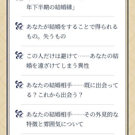
年下半期の結婚縁」
あなたが結婚をすることで得られる
もの。失うもの
この人だけは避けて……あなたの結
婚を遠ざけてしまう異性
あなたの結婚相手……既に出会って
る？これから出会う？
あなたの結婚相手……その外見的な
特徴と雰囲気について