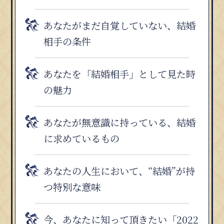
あなたがまだ自覚していない、結婚
相手の条件
あなたを「結婚相手」として見た時
の魅力
あなたが無意識に持っている、結婚
に求めているもの
あなたの人生において、“結婚”が持
つ特別な意味
今、あなたに知って頂きたい「2022