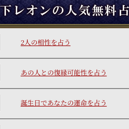
2人の相性を占う
あの人との復縁可能性を占う
誕生日であなたの運命を占う