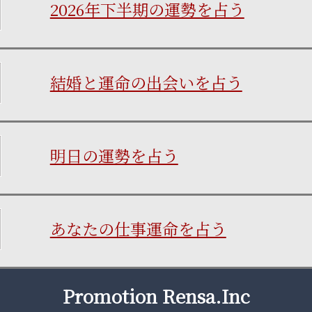
2026年下半期の運勢を占う
結婚と運命の出会いを占う
明日の運勢を占う
あなたの仕事運命を占う
Promotion Rensa.Inc