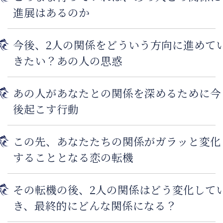
進展はあるのか
今後、2人の関係をどういう方向に進めて
きたい？あの人の思惑
あの人があなたとの関係を深めるために今
後起こす行動
この先、あなたたちの関係がガラッと変化
することとなる恋の転機
その転機の後、2人の関係はどう変化して
き、最終的にどんな関係になる？