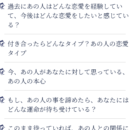
過去にあの人はどんな恋愛を経験してい
て、今後はどんな恋愛をしたいと感じてい
る？
付き合ったらどんなタイプ？あの人の恋愛
タイプ
今、あの人があなたに対して思っている、
あの人の本心
もし、あの人の事を諦めたら、あなたには
どんな運命が待ち受けている？
このまま待っていれば、あの人との関係に