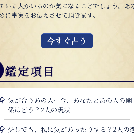
ている人がいるのか気になることでしょう。あ
めに事実をお伝えさせて頂きます。
気が合うあの人…今、あなたとあの人の関
係はどう？2人の現状
少しでも、私に気があったりする？2人の