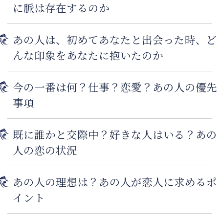
に脈は存在するのか
あの人は、初めてあなたと出会った時、ど
んな印象をあなたに抱いたのか
今の一番は何？仕事？恋愛？あの人の優先
事項
既に誰かと交際中？好きな人はいる？あの
人の恋の状況
あの人の理想は？あの人が恋人に求めるポ
イント