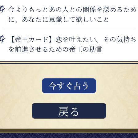
今よりもっとあの人との関係を深めるため
に、あなたに意識して欲しいこと
【帝王カード】恋を叶えたい。その気持ち
を前進させるための帝王の助言
戻る