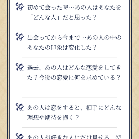
初めて会った時…あの人はあなたを
「どんな人」だと思った？
出会ってから今まで…あの人の中の
あなたの印象は変化した？
過去、あの人はどんな恋愛をしてき
た？今後の恋愛に何を求めている？
あの人は恋をすると、相手にどんな
理想や期待を抱く？
あの人が好きな人にだけ見せる、特