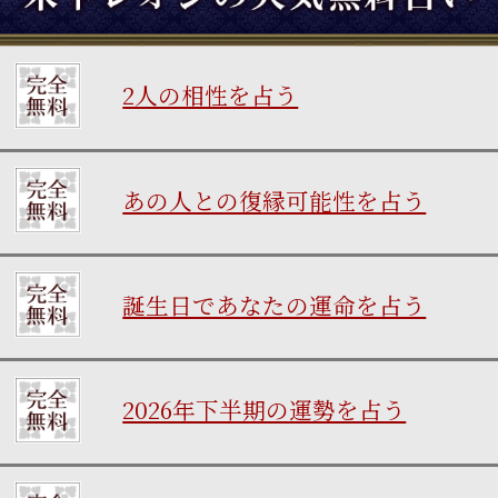
2人の相性を占う
あの人との復縁可能性を占う
誕生日であなたの運命を占う
2026年下半期の運勢を占う