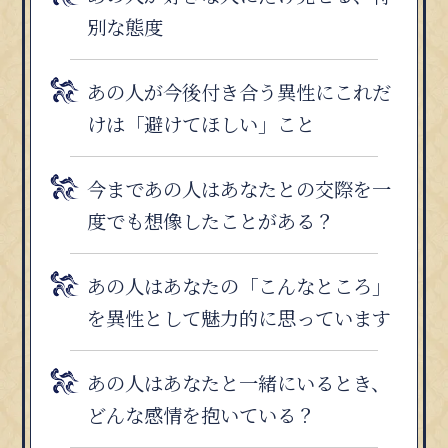
別な態度
あの人が今後付き合う異性にこれだ
けは「避けてほしい」こと
今まであの人はあなたとの交際を一
度でも想像したことがある？
あの人はあなたの「こんなところ」
を異性として魅力的に思っています
あの人はあなたと一緒にいるとき、
どんな感情を抱いている？