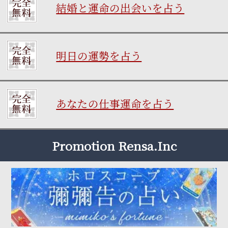
結婚と運命の出会いを占う
明日の運勢を占う
あなたの仕事運命を占う
Promotion Rensa.Inc