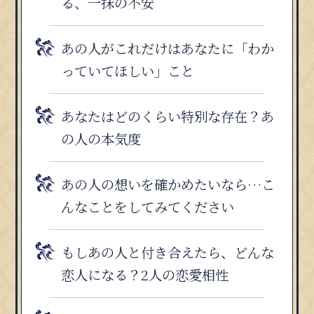
る、一抹の不安
あの人がこれだけはあなたに「わか
っていてほしい」こと
あなたはどのくらい特別な存在？あ
の人の本気度
あの人の想いを確かめたいなら…こ
んなことをしてみてください
もしあの人と付き合えたら、どんな
恋人になる？2人の恋愛相性