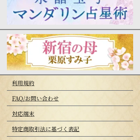
利用規約
FAQ/お問い合わせ
対応端末
特定商取引法に基づく表記