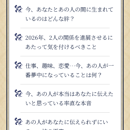
今、あなたとあの人の間に生まれて
いるのはどんな絆？
2026年、2人の関係を進展させるに
あたって気を付けるべきこと
仕事、趣味、恋愛…今、あの人が一
番夢中になっていることは何？
今、あの人が本当はあなたに伝えた
いと思っている率直な本音
あの人があなたに伝えられずにい