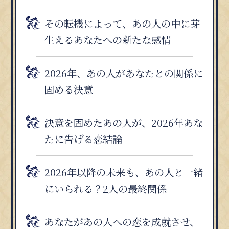
その転機によって、あの人の中に芽
生えるあなたへの新たな感情
2026年、あの人があなたとの関係に
固める決意
決意を固めたあの人が、2026年あな
たに告げる恋結論
2026年以降の未来も、あの人と一緒
にいられる？2人の最終関係
あなたがあの人への恋を成就させ、