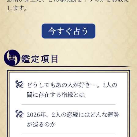
します。
どうしてもあの人が好き…。2人の
間に存在する宿縁とは
2026年、2人の恋縁にはどんな運勢
が巡るのか