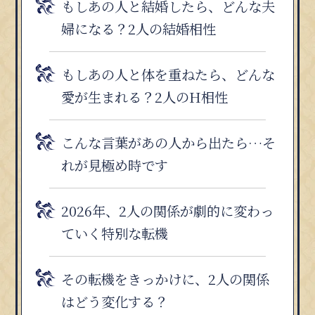
もしあの人と結婚したら、どんな夫
婦になる？2人の結婚相性
もしあの人と体を重ねたら、どんな
愛が生まれる？2人のH相性
こんな言葉があの人から出たら…そ
れが見極め時です
2026年、2人の関係が劇的に変わっ
ていく特別な転機
その転機をきっかけに、2人の関係
はどう変化する？