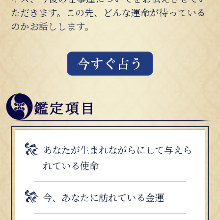
ただきます。この先、どんな運命が待っている
のかお話しします。
あなたが生まれながらにして与えら
れている使命
今、あなたに訪れている金運