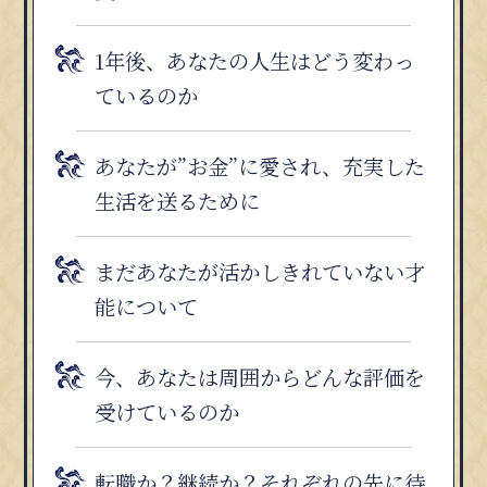
1年後、あなたの人生はどう変わっ
ているのか
あなたが”お金”に愛され、充実した
生活を送るために
まだあなたが活かしきれていない才
能について
今、あなたは周囲からどんな評価を
受けているのか
転職か？継続か？それぞれの先に待