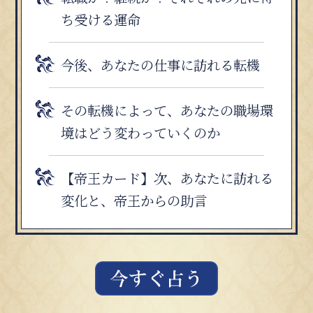
ち受ける運命
今後、あなたの仕事に訪れる転機
その転機によって、あなたの職場環
境はどう変わっていくのか
【帝王カード】次、あなたに訪れる
変化と、帝王からの助言