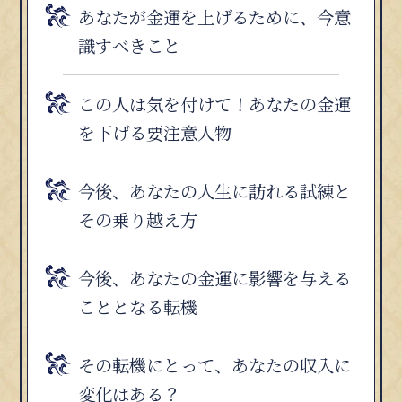
あなたが金運を上げるために、今意
識すべきこと
この人は気を付けて！あなたの金運
を下げる要注意人物
今後、あなたの人生に訪れる試練と
その乗り越え方
今後、あなたの金運に影響を与える
こととなる転機
その転機にとって、あなたの収入に
変化はある？