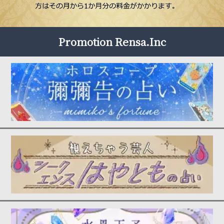
Promotion Rensa.Inc