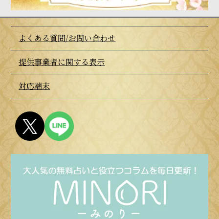
よくある質問/お問い合わせ
提供事業者に関する表示
対応端末