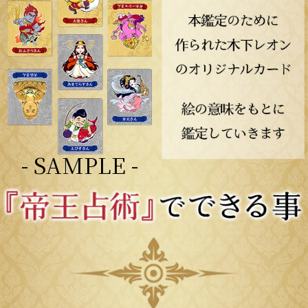
- SAMPLE -