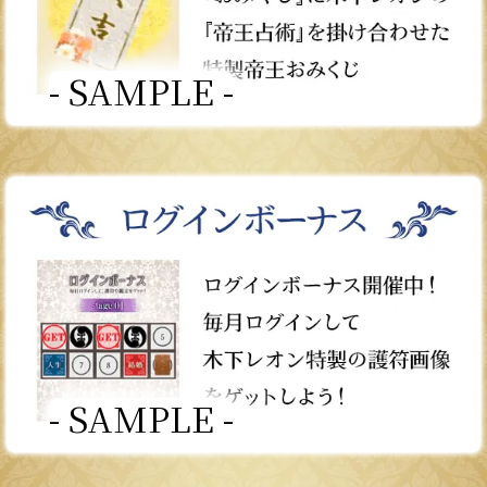
- SAMPLE -
- SAMPLE -