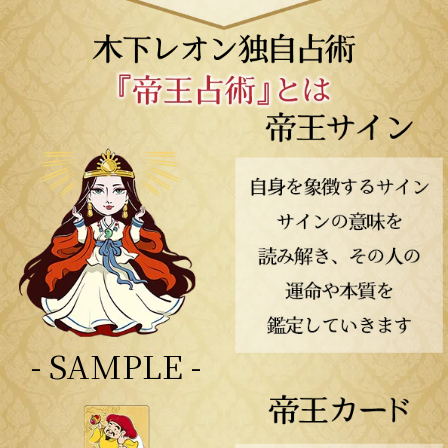
- SAMPLE -