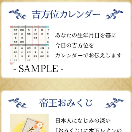
- SAMPLE -