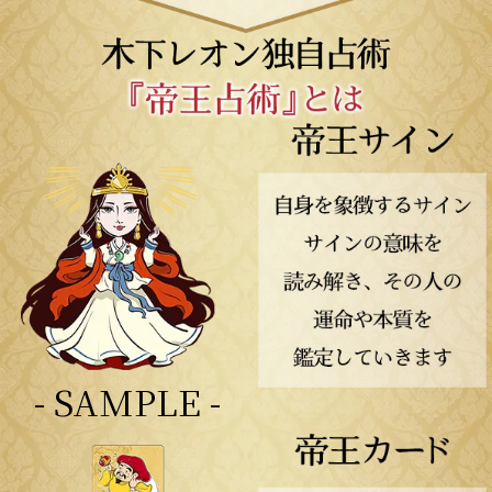
- SAMPLE -