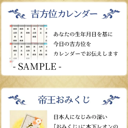
- SAMPLE -