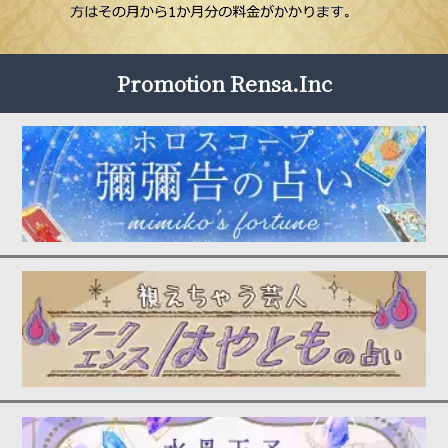
Promotion Rensa.Inc