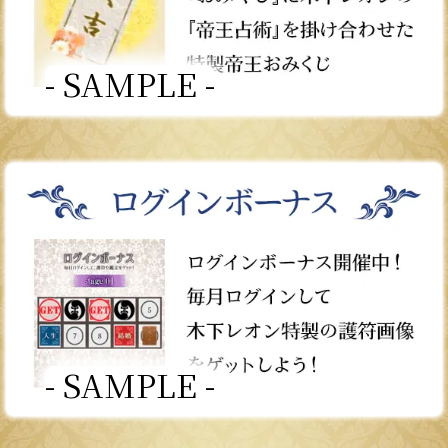
- SAMPLE -
- SAMPLE -