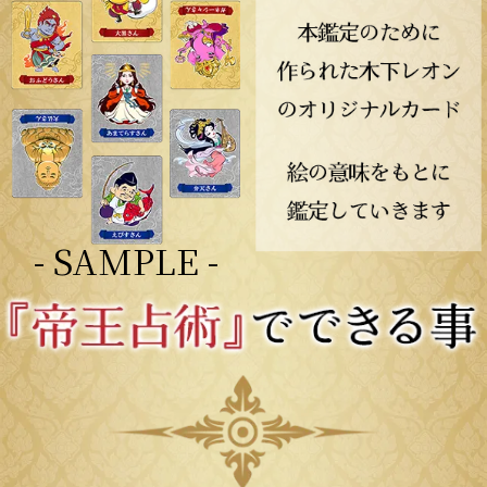
- SAMPLE -