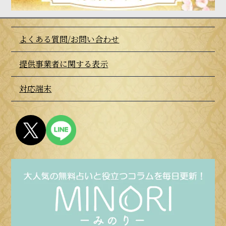
よくある質問/お問い合わせ
提供事業者に関する表示
対応端末